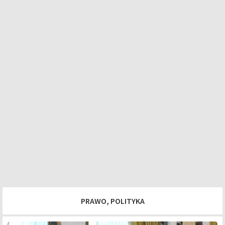
PRAWO, POLITYKA