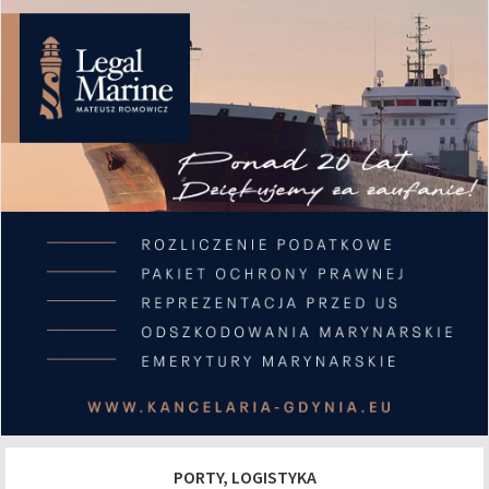
PORTY, LOGISTYKA