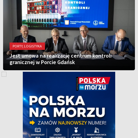
PORTY, LOGISTYKA
Jest umowa na realizację centrum kontroli
granicznej w Porcie Gdańsk