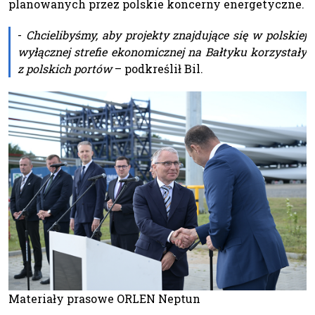
planowanych przez polskie koncerny energetyczne.
-
Chcielibyśmy, aby projekty znajdujące się w polskiej
wyłącznej strefie ekonomicznej na Bałtyku korzystały
z polskich portów
– podkreślił Bil.
Materiały prasowe ORLEN Neptun