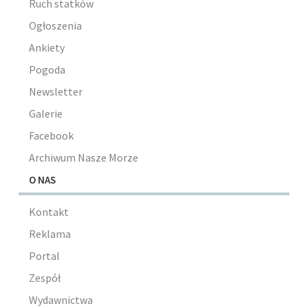
Ruch statków
Ogłoszenia
Ankiety
Pogoda
Newsletter
Galerie
Facebook
Archiwum Nasze Morze
O NAS
Kontakt
Reklama
Portal
Zespół
Wydawnictwa