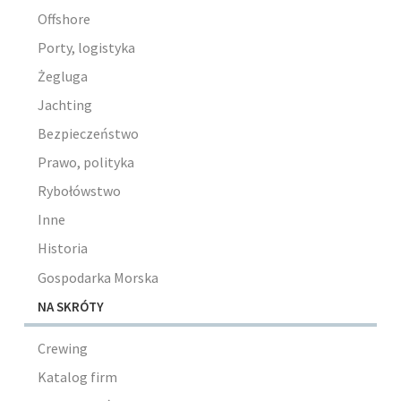
Offshore
Porty, logistyka
Żegluga
Jachting
Bezpieczeństwo
Prawo, polityka
Rybołówstwo
Inne
Historia
Gospodarka Morska
NA SKRÓTY
Crewing
Katalog firm