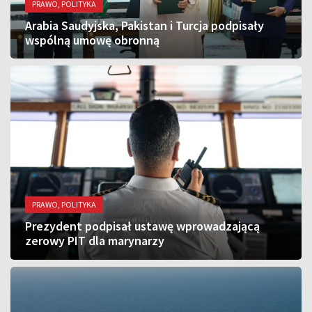
PRAWO, POLITYKA
Arabia Saudyjska, Pakistan i Turcja podpisały
wspólną umowę obronną
PRAWO, POLITYKA
Prezydent podpisał ustawę wprowadzającą
zerowy PIT dla marynarzy