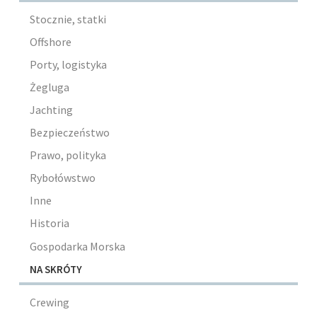
Stocznie, statki
Offshore
Porty, logistyka
Żegluga
Jachting
Bezpieczeństwo
Prawo, polityka
Rybołówstwo
Inne
Historia
Gospodarka Morska
NA SKRÓTY
Crewing