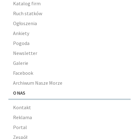
Katalog firm
Ruch statków
Ogłoszenia
Ankiety
Pogoda
Newsletter
Galerie
Facebook
Archiwum Nasze Morze
O NAS
Kontakt
Reklama
Portal
Zespół