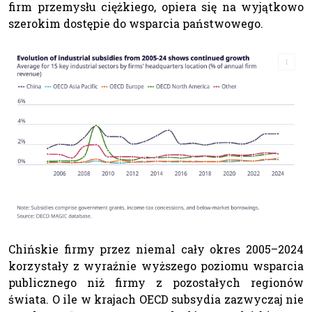
firm przemysłu ciężkiego, opiera się na wyjątkowo
szerokim dostępie do wsparcia państwowego.
Chińskie firmy przez niemal cały okres 2005–2024
korzystały z wyraźnie wyższego poziomu wsparcia
publicznego niż firmy z pozostałych regionów
świata. O ile w krajach OECD subsydia zazwyczaj nie