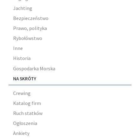
Jachting
Bezpieczeństwo
Prawo, polityka
Rybołówstwo
Inne
Historia
Gospodarka Morska
NA SKRÓTY
Crewing
Katalog firm
Ruch statków
Ogłoszenia
Ankiety