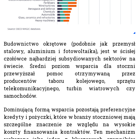
Budownictwo okrętowe (podobnie jak przemysł
stalowy, aluminium i fotowoltaika), jest w ścisłej
czołówce najbardziej subsydiowanych sektorów na
świecie. Średni poziom wsparcia dla stoczni
przewyższał pomoc otrzymywaną przez
producentów taboru kolejowego, sprzętu
telekomunikacyjnego, turbin wiatrowych czy
samochodów.
Dominującą formą wsparcia pozostają preferencyjne
kredyty i pożyczki, które w branży stoczniowej mają
szczególne znaczenie ze względu na wysokie
koszty finansowania kontraktów. Ten mechanizm