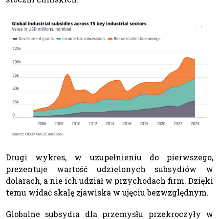
Drugi wykres, w uzupełnieniu do pierwszego,
prezentuje wartość udzielonych subsydiów w
dolarach, a nie ich udział w przychodach firm. Dzięki
temu widać skalę zjawiska w ujęciu bezwzględnym.
Globalne subsydia dla przemysłu przekroczyły w