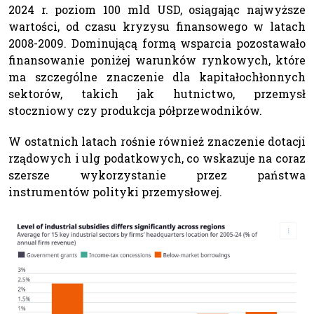
2024 r. poziom 100 mld USD, osiągając najwyższe
wartości, od czasu kryzysu finansowego w latach
2008-2009. Dominującą formą wsparcia pozostawało
finansowanie poniżej warunków rynkowych, które
ma szczególne znaczenie dla kapitałochłonnych
sektorów, takich jak hutnictwo, przemysł
stoczniowy czy produkcja półprzewodników.
W ostatnich latach rośnie również znaczenie dotacji
rządowych i ulg podatkowych, co wskazuje na coraz
szersze wykorzystanie przez państwa
instrumentów polityki przemysłowej.