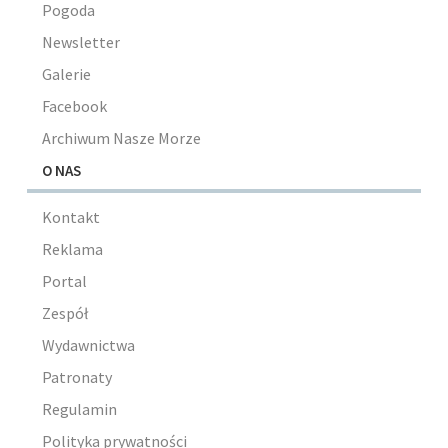
Pogoda
Newsletter
Galerie
Facebook
Archiwum Nasze Morze
O NAS
Kontakt
Reklama
Portal
Zespół
Wydawnictwa
Patronaty
Regulamin
Polityka prywatności