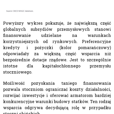
Powyższy wykres pokazuje, że największą część
globalnych subsydiów przemysłowych stanowi
finansowanie udzielane na warunkach
korzystniejszych od rynkowych. Preferencyjne
kredyty i pożyczki (kolor pomarańczowy)
odpowiadały za większą część wsparcia niż
bezpośrednie dotacje rządowe. Jest to szczególnie
istotne dla kapitałochłonnego przemysłu
stoczniowego.
Możliwość pozyskania taniego finansowania
pozwala stoczniom ograniczać koszty działalności,
rozwijać inwestycje i oferować armatorom bardziej
konkurencyjne warunki budowy statków. Ten rodzaj
wsparcia odgrywa decydującą rolę w przypadku
stoczni chińskich.