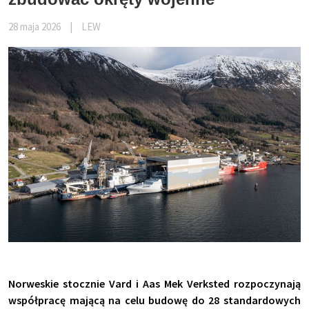
28 maja 2026
|
LEW
Norweskie stocznie Vard i Aas Mek Verksted rozpoczynają
współpracę mającą na celu budowę do 28 standardowych