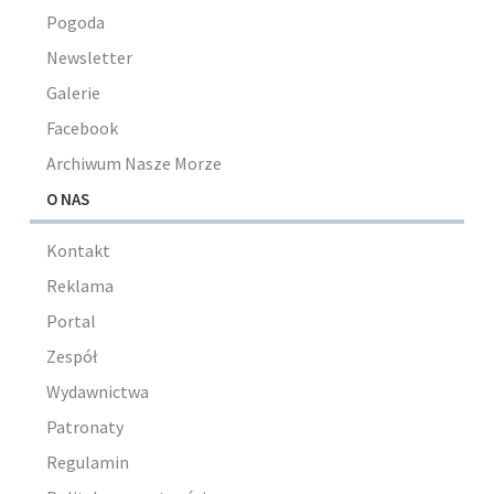
Pogoda
Newsletter
Galerie
Facebook
Archiwum Nasze Morze
O NAS
Kontakt
Reklama
Portal
Zespół
Wydawnictwa
Patronaty
Regulamin