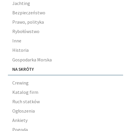
Jachting
Bezpieczeństwo
Prawo, polityka
Rybołówstwo
Inne
Historia
Gospodarka Morska
NA SKRÓTY
Crewing
Katalog firm
Ruch statków
Ogłoszenia
Ankiety
Pogoda