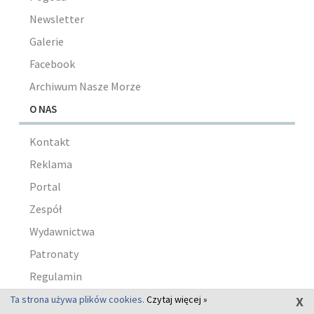
Newsletter
Galerie
Facebook
Archiwum Nasze Morze
O NAS
Kontakt
Reklama
Portal
Zespół
Wydawnictwa
Patronaty
Regulamin
x
Polityka prywatności
Ta strona używa plików cookies.
Czytaj więcej »