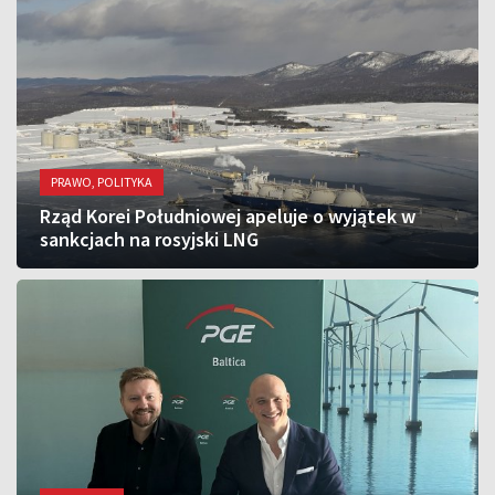
PRAWO, POLITYKA
Rząd Korei Południowej apeluje o wyjątek w
sankcjach na rosyjski LNG