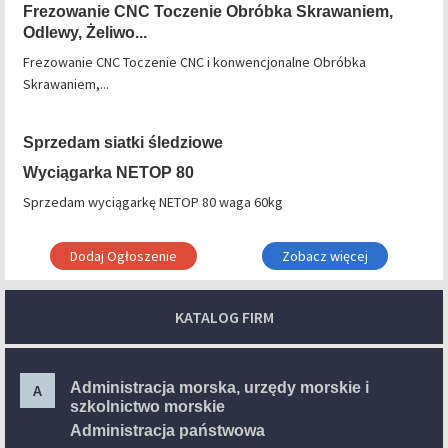
Frezowanie CNC Toczenie Obróbka Skrawaniem,
Odlewy, Żeliwo...
Frezowanie CNC Toczenie CNC i konwencjonalne Obróbka
Skrawaniem,...
Sprzedam siatki śledziowe
Wyciągarka NETOP 80
Sprzedam wyciągarkę NETOP 80 waga 60kg
Dodaj Ogłoszenie
Zobacz więcej
KATALOG FIRM
Administracja morska, urzędy morskie i
A
szkolnictwo morskie
Administracja państwowa