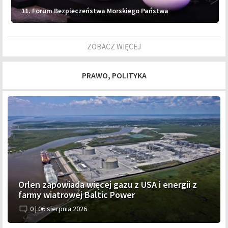
11. Forum Bezpieczeństwa Morskiego Państwa
ZOBACZ WIĘCEJ
PRAWO, POLITYKA
Orlen zapowiada więcej gazu z USA i energii z
farmy wiatrowej Baltic Power
0 |
06 sierpnia 2026