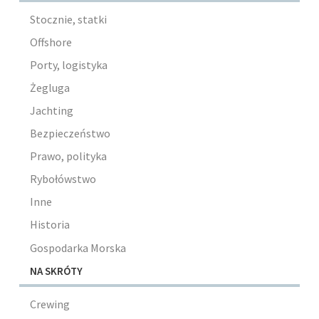
Stocznie, statki
Offshore
Porty, logistyka
Żegluga
Jachting
Bezpieczeństwo
Prawo, polityka
Rybołówstwo
Inne
Historia
Gospodarka Morska
NA SKRÓTY
Crewing