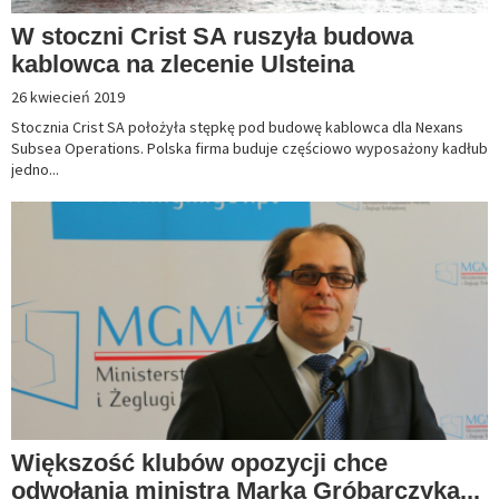
W stoczni Crist SA ruszyła budowa
kablowca na zlecenie Ulsteina
26 kwiecień 2019
Stocznia Crist SA położyła stępkę pod budowę kablowca dla Nexans
Subsea Operations. Polska firma buduje częściowo wyposażony kadłub
jedno...
Większość klubów opozycji chce
odwołania ministra Marka Gróbarczyka...