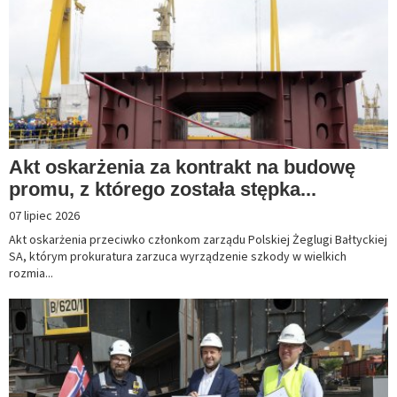
Akt oskarżenia za kontrakt na budowę
promu, z którego została stępka...
07 lipiec 2026
Akt oskarżenia przeciwko członkom zarządu Polskiej Żeglugi Bałtyckiej
SA, którym prokuratura zarzuca wyrządzenie szkody w wielkich
rozmia...