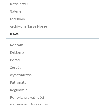
Newsletter
Galerie
Facebook
Archiwum Nasze Morze
O NAS
Kontakt
Reklama
Portal
Zespół
Wydawnictwa
Patronaty
Regulamin
Polityka prywatności
Polityka plików cookies