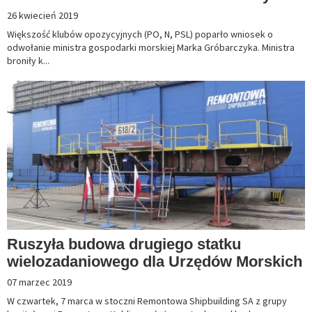
26 kwiecień 2019
Większość klubów opozycyjnych (PO, N, PSL) poparło wniosek o
odwołanie ministra gospodarki morskiej Marka Gróbarczyka. Ministra
broniły k...
Ruszyła budowa drugiego statku
wielozadaniowego dla Urzędów Morskich
07 marzec 2019
W czwartek, 7 marca w stoczni Remontowa Shipbuilding SA z grupy