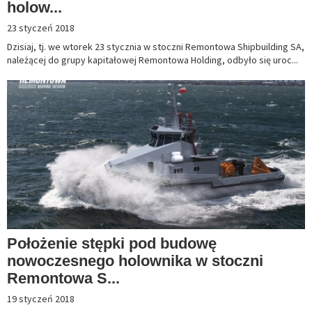
holow...
23 styczeń 2018
Dzisiaj, tj. we wtorek 23 stycznia w stoczni Remontowa Shipbuilding SA,
należącej do grupy kapitałowej Remontowa Holding, odbyło się uroc...
Położenie stępki pod budowę
nowoczesnego holownika w stoczni
Remontowa S...
19 styczeń 2018