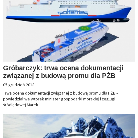
Gróbarczyk: trwa ocena dokumentacji
związanej z budową promu dla PŻB
05 grudzień 2018
Trwa ocena dokumentacji związanej z budową promu dla PŻB -
powiedział we wtorek minister gospodarki morskiej i żeglugi
śródlądowej Marek...