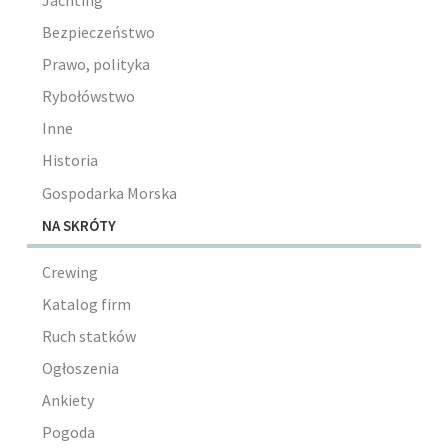
Jachting
Bezpieczeństwo
Prawo, polityka
Rybołówstwo
Inne
Historia
Gospodarka Morska
NA SKRÓTY
Crewing
Katalog firm
Ruch statków
Ogłoszenia
Ankiety
Pogoda