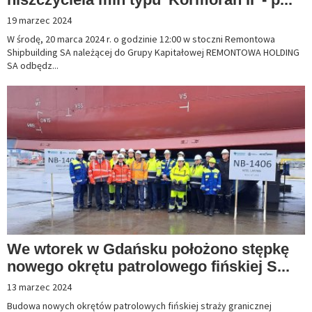
19 marzec 2024
W środę, 20 marca 2024 r. o godzinie 12:00 w stoczni Remontowa
Shipbuilding SA należącej do Grupy Kapitałowej REMONTOWA HOLDING
SA odbędz...
We wtorek w Gdańsku położono stępkę
nowego okrętu patrolowego fińskiej S...
13 marzec 2024
Budowa nowych okrętów patrolowych fińskiej straży granicznej