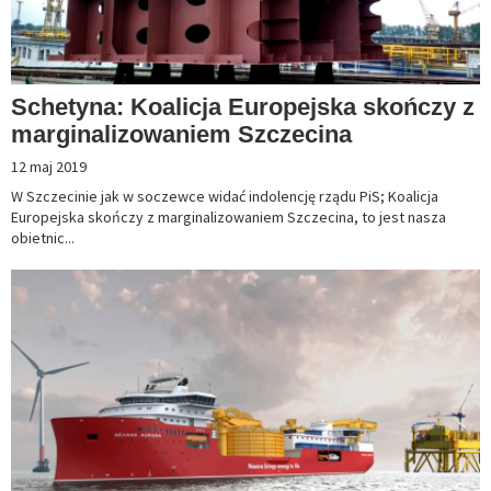
Schetyna: Koalicja Europejska skończy z
marginalizowaniem Szczecina
12 maj 2019
W Szczecinie jak w soczewce widać indolencję rządu PiS; Koalicja
Europejska skończy z marginalizowaniem Szczecina, to jest nasza
obietnic...