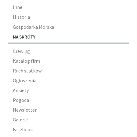
Inne
Historia
Gospodarka Morska
NA SKRÓTY
Crewing
Katalog firm
Ruch statków
Ogłoszenia
Ankiety
Pogoda
Newsletter
Galerie
Facebook