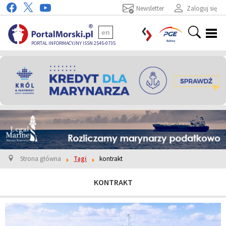
Newsletter
Zaloguj się
en
PORTAL INFORMACYJNY ISSN 2545-0735
Strona główna
Tagi
kontrakt
KONTRAKT