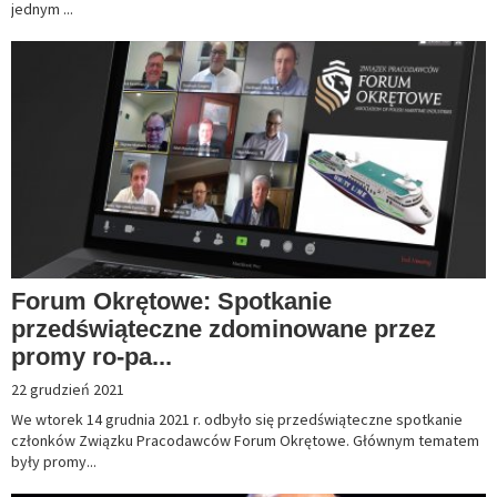
jednym ...
Forum Okrętowe: Spotkanie
przedświąteczne zdominowane przez
promy ro-pa...
22 grudzień 2021
We wtorek 14 grudnia 2021 r. odbyło się przedświąteczne spotkanie
członków Związku Pracodawców Forum Okrętowe. Głównym tematem
były promy...