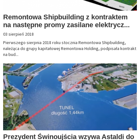
Remontowa Shipbuilding z kontraktem
na następne promy zasilane elektrycz...
03 sierpień 2018
Pierwszego sierpnia 2018 roku stocznia Remontowa Shipbuilding,
należąca do grupy kapitałowej Remontowa Holding, podpisała kontrakt
na bud...
Prezydent Świnoujścia wzywa Astaldi do