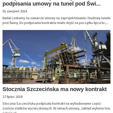
podpisania umowy na tunel pod Świ...
01 sierpień 2018
Nadal czekamy na zawarcie umowy na zaprojektowanie i budowę tunelu
pod Świną. Do podpisania kontraktu miało dojść na początku lipca br.,...
Stocznia Szczecińska ma nowy kontrakt
27 lipiec 2018
Stocznia Szczecińska podpisała kontrakt na wybudowanie części
sześciu statków wycieczkowych. W ramach umowy, zakład wykona tzw.