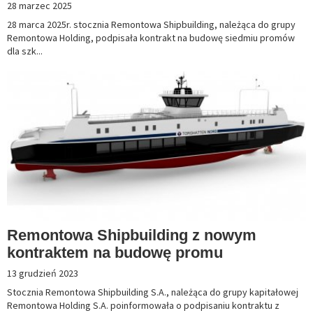
28 marzec 2025
28 marca 2025r. stocznia Remontowa Shipbuilding, należąca do grupy
Remontowa Holding, podpisała kontrakt na budowę siedmiu promów
dla szk...
Remontowa Shipbuilding z nowym
kontraktem na budowę promu
13 grudzień 2023
Stocznia Remontowa Shipbuilding S.A., należąca do grupy kapitałowej
Remontowa Holding S.A. poinformowała o podpisaniu kontraktu z