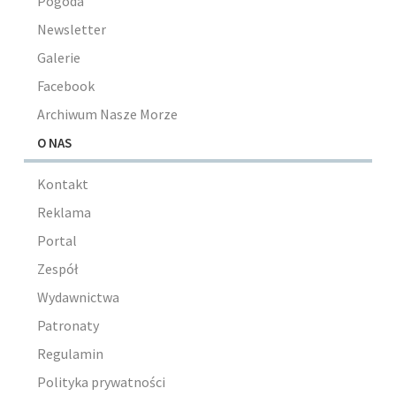
Pogoda
Newsletter
Galerie
Facebook
Archiwum Nasze Morze
O NAS
Kontakt
Reklama
Portal
Zespół
Wydawnictwa
Patronaty
Regulamin
Polityka prywatności