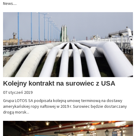
News....
Kolejny kontrakt na surowiec z USA
07 styczeń 2019
Grupa LOTOS SA podpisała kolejną umowę terminową na dostawy
amerykańskiej ropy naftowej w 2019 r. Surowiec będzie dostarczany
drogą morsk...