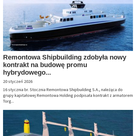
Remontowa Shipbuilding zdobyła nowy
kontrakt na budowę promu
hybrydowego...
20 styczeń 2026
16 stycznia br. Stocznia Remontowa Shipbuilding S.A., należąca do
grupy kapitałowej Remontowa Holding podpisała kontrakt z armatorem
Torg...