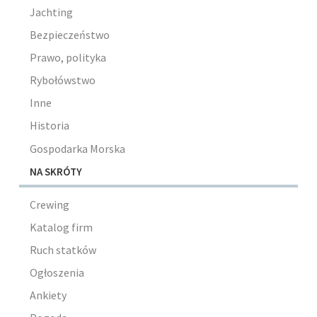
Jachting
Bezpieczeństwo
Prawo, polityka
Rybołówstwo
Inne
Historia
Gospodarka Morska
NA SKRÓTY
Crewing
Katalog firm
Ruch statków
Ogłoszenia
Ankiety