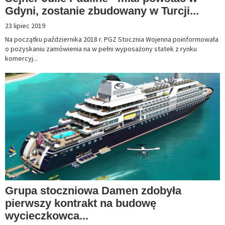
Gdyni, zostanie zbudowany w Turcji...
23 lipiec 2019
Na początku października 2018 r. PGZ Stocznia Wojenna poinformowała
o pozyskaniu zamówienia na w pełni wyposażony statek z rynku
komercyj...
Grupa stoczniowa Damen zdobyła
pierwszy kontrakt na budowę
wycieczkowca...