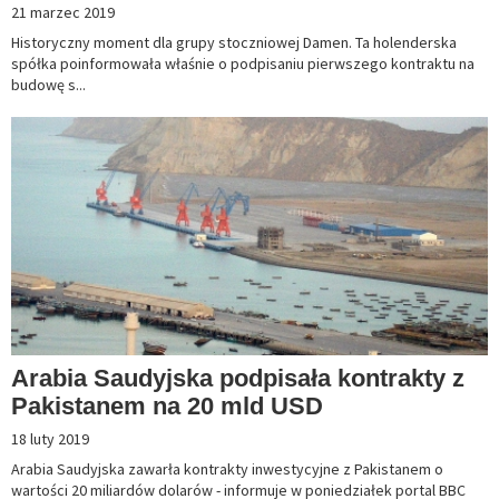
21 marzec 2019
Historyczny moment dla grupy stoczniowej Damen. Ta holenderska
spółka poinformowała właśnie o podpisaniu pierwszego kontraktu na
budowę s...
Arabia Saudyjska podpisała kontrakty z
Pakistanem na 20 mld USD
18 luty 2019
Arabia Saudyjska zawarła kontrakty inwestycyjne z Pakistanem o
wartości 20 miliardów dolarów - informuje w poniedziałek portal BBC