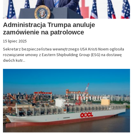
Administracja Trumpa anuluje
zamówienie na patrolowce
15 lipiec 2025
Sekretarz bezpieczeństwa wewnętrznego USA Kristi Noem ogłosiła
rozwiązanie umowy z Eastern Shipbuilding Group (ESG) na dostawę
dwóch kutr...