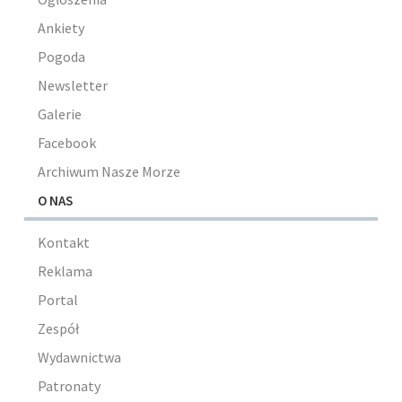
Ankiety
Pogoda
Newsletter
Galerie
Facebook
Archiwum Nasze Morze
O NAS
Kontakt
Reklama
Portal
Zespół
Wydawnictwa
Patronaty