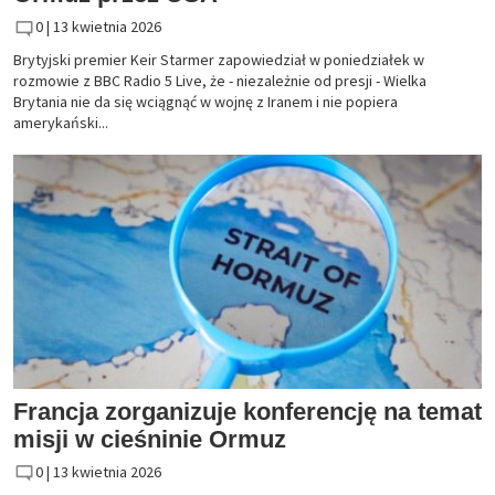
0 |
13 kwietnia 2026
Brytyjski premier Keir Starmer zapowiedział w poniedziałek w
rozmowie z BBC Radio 5 Live, że - niezależnie od presji - Wielka
Brytania nie da się wciągnąć w wojnę z Iranem i nie popiera
amerykański...
Francja zorganizuje konferencję na temat
misji w cieśninie Ormuz
0 |
13 kwietnia 2026