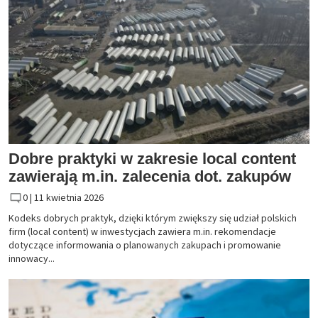
Dobre praktyki w zakresie local content
zawierają m.in. zalecenia dot. zakupów
0 |
11 kwietnia 2026
Kodeks dobrych praktyk, dzięki którym zwiększy się udział polskich
firm (local content) w inwestycjach zawiera m.in. rekomendacje
dotyczące informowania o planowanych zakupach i promowanie
innowacy...