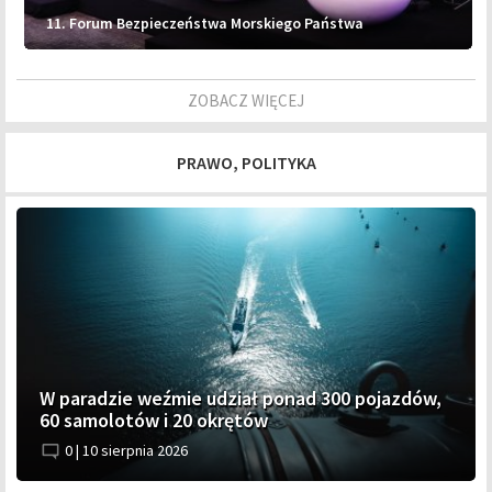
11. Forum Bezpieczeństwa Morskiego Państwa
ZOBACZ WIĘCEJ
PRAWO, POLITYKA
W paradzie weźmie udział ponad 300 pojazdów,
60 samolotów i 20 okrętów
0 |
10 sierpnia 2026