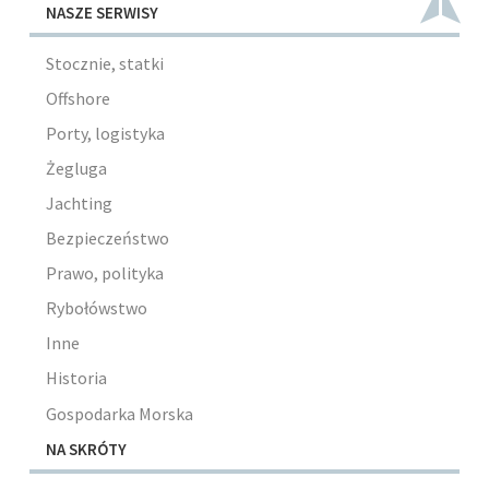
NASZE SERWISY
Stocznie, statki
Offshore
Porty, logistyka
Żegluga
Jachting
Bezpieczeństwo
Prawo, polityka
Rybołówstwo
Inne
Historia
Gospodarka Morska
NA SKRÓTY