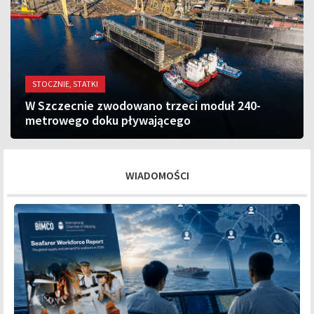
STOCZNIE, STATKI
W Szczecnie zwodowano trzeci moduł 240-
metrowego doku pływającego
WIADOMOŚCI