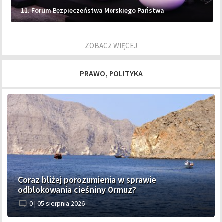
11. Forum Bezpieczeństwa Morskiego Państwa
ZOBACZ WIĘCEJ
PRAWO, POLITYKA
Coraz bliżej porozumienia w sprawie
odblokowania cieśniny Ormuz?
0 |
05 sierpnia 2026