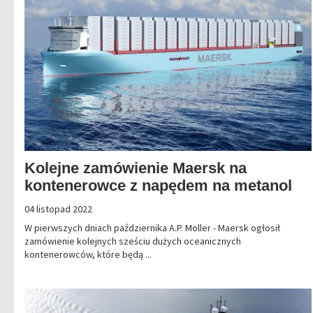
Kolejne zamówienie Maersk na
kontenerowce z napędem na metanol
04 listopad 2022
W pierwszych dniach października A.P. Moller - Maersk ogłosił
zamówienie kolejnych sześciu dużych oceanicznych
kontenerowców, które będą ...