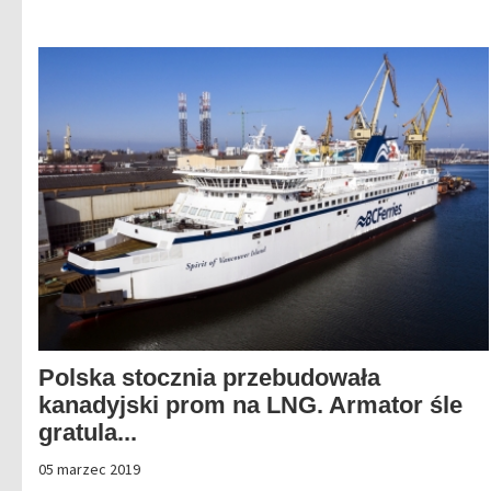
Polska stocznia przebudowała
kanadyjski prom na LNG. Armator śle
gratula...
05 marzec 2019