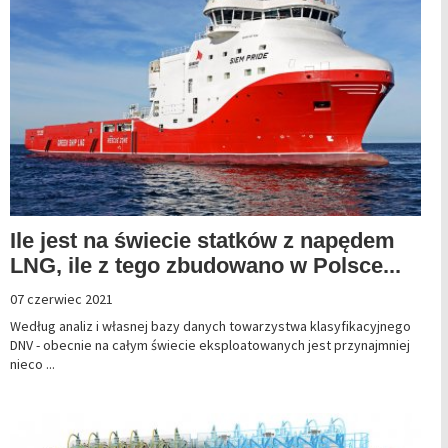
Ile jest na świecie statków z napędem
LNG, ile z tego zbudowano w Polsce...
07 czerwiec 2021
Według analiz i własnej bazy danych towarzystwa klasyfikacyjnego
DNV - obecnie na całym świecie eksploatowanych jest przynajmniej
nieco ...