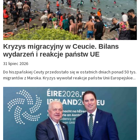
Kryzys migracyjny w Ceucie. Bilans
wydarzeń i reakcje państw UE
31 lipiec 2026
Do hiszpańskiej Ceuty przedostało się w ostatnich dniach ponad 50 tys.
migrantów z Maroka. Kryzys wywołał reakcje państw Unii Europejskie...