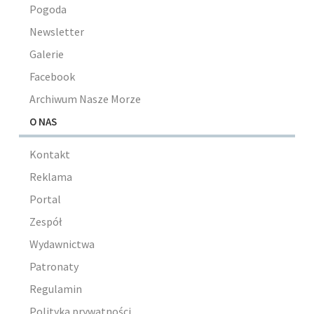
Pogoda
Newsletter
Galerie
Facebook
Archiwum Nasze Morze
O NAS
Kontakt
Reklama
Portal
Zespół
Wydawnictwa
Patronaty
Regulamin
Polityka prywatności