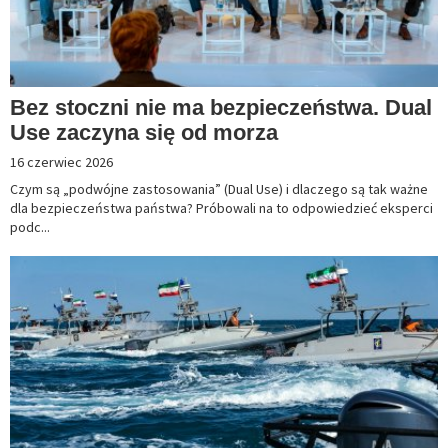
Bez stoczni nie ma bezpieczeństwa. Dual
Use zaczyna się od morza
16 czerwiec 2026
Czym są „podwójne zastosowania” (Dual Use) i dlaczego są tak ważne
dla bezpieczeństwa państwa? Próbowali na to odpowiedzieć eksperci
podc...