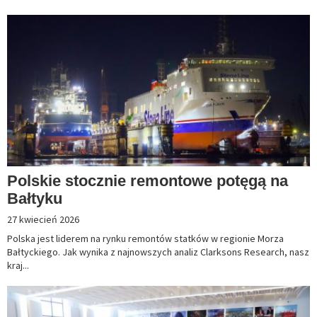
Polskie stocznie remontowe potęgą na
Bałtyku
27 kwiecień 2026
Polska jest liderem na rynku remontów statków w regionie Morza
Bałtyckiego. Jak wynika z najnowszych analiz Clarksons Research, nasz
kraj...