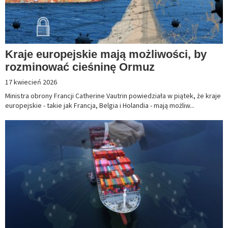
Kraje europejskie mają możliwości, by
rozminować cieśninę Ormuz
17 kwiecień 2026
Ministra obrony Francji Catherine Vautrin powiedziała w piątek, że kraje
europejskie - takie jak Francja, Belgia i Holandia - mają możliw...