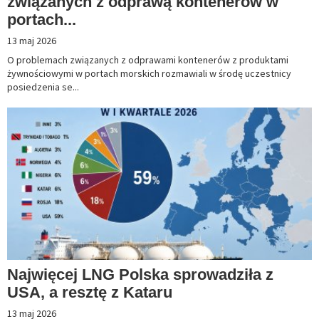
związanych z odprawą kontenerów w
portach...
13 maj 2026
O problemach związanych z odprawami kontenerów z produktami
żywnościowymi w portach morskich rozmawiali w środę uczestnicy
posiedzenia se...
Najwięcej LNG Polska sprowadziła z
USA, a resztę z Kataru
13 maj 2026