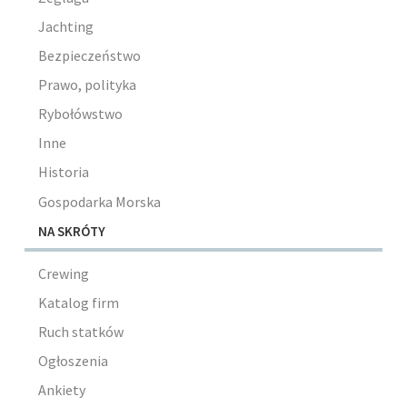
Jachting
Bezpieczeństwo
Prawo, polityka
Rybołówstwo
Inne
Historia
Gospodarka Morska
NA SKRÓTY
Crewing
Katalog firm
Ruch statków
Ogłoszenia
Ankiety