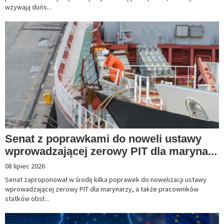
wzywają duńs...
Senat z poprawkami do noweli ustawy
wprowadzającej zerowy PIT dla maryna...
08 lipiec 2026
Senat zaproponował w środę kilka poprawek do nowelizacji ustawy
wprowadzającej zerowy PIT dla marynarzy, a także pracowników
statków obsł...