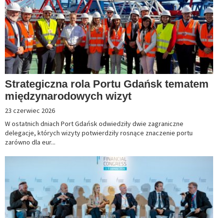
Strategiczna rola Portu Gdańsk tematem
międzynarodowych wizyt
23 czerwiec 2026
W ostatnich dniach Port Gdańsk odwiedziły dwie zagraniczne
delegacje, których wizyty potwierdziły rosnące znaczenie portu
zarówno dla eur...