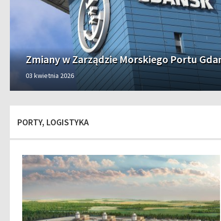
Zmiany w Zarządzie Morskiego Portu Gda
03 kwietnia 2026
PORTY, LOGISTYKA