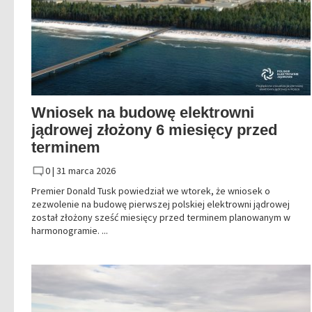
Wniosek na budowę elektrowni
jądrowej złożony 6 miesięcy przed
terminem
0 |
31 marca 2026
Premier Donald Tusk powiedział we wtorek, że wniosek o
zezwolenie na budowę pierwszej polskiej elektrowni jądrowej
został złożony sześć miesięcy przed terminem planowanym w
harmonogramie. ...