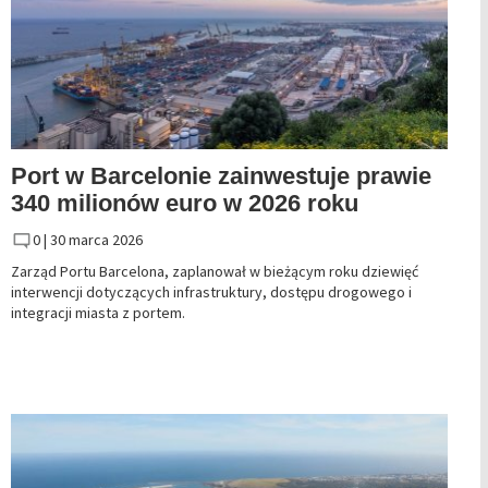
Port w Barcelonie zainwestuje prawie
340 milionów euro w 2026 roku
0 |
30 marca 2026
Zarząd Portu Barcelona, zaplanował w bieżącym roku dziewięć
interwencji dotyczących infrastruktury, dostępu drogowego i
integracji miasta z portem.