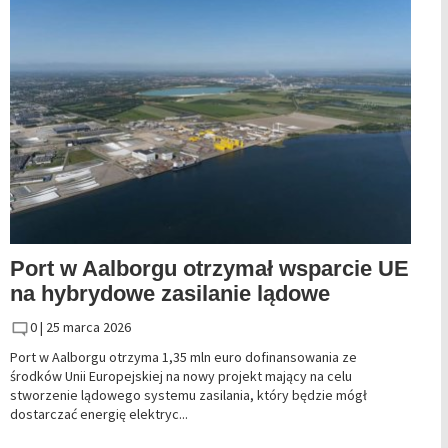
Port w Aalborgu otrzymał wsparcie UE
na hybrydowe zasilanie lądowe
0 |
25 marca 2026
Port w Aalborgu otrzyma 1,35 mln euro dofinansowania ze
środków Unii Europejskiej na nowy projekt mający na celu
stworzenie lądowego systemu zasilania, który będzie mógł
dostarczać energię elektryc...