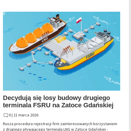
Decydują się losy budowy drugiego
terminala FSRU na Zatoce Gdańskiej
0 |
21 marca 2026
Rusza procedura rejestracji firm zainteresowanych korzystaniem
z drugiego pływającego terminala LNG w Zatoce Gdańskiej -