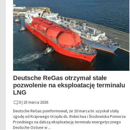
Deutsche ReGas otrzymał stałe
pozwolenie na eksploatację terminalu
LNG
0 |
25 marca 2026
Deutsche ReGas poinformował, że 20 marca br. uzyskał stałą
zgodę od Krajowego Urzędu ds. Rolnictwa i Środowiska Pomorza
Przedniego na dalszą eksploatację terminalu energetycznego
Deutsche Ostsee w ...