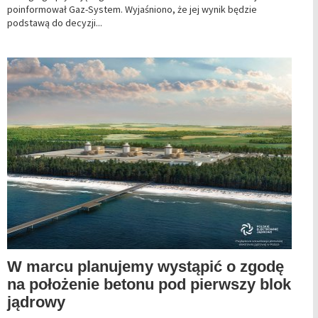
poinformował Gaz-System. Wyjaśniono, że jej wynik będzie
podstawą do decyzji...
W marcu planujemy wystąpić o zgodę
na położenie betonu pod pierwszy blok
jądrowy