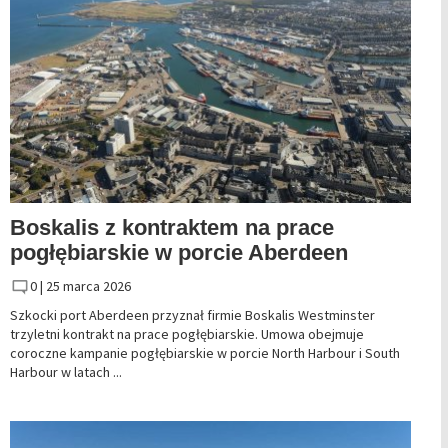
Boskalis z kontraktem na prace
pogłębiarskie w porcie Aberdeen
0 |
25 marca 2026
Szkocki port Aberdeen przyznał firmie Boskalis Westminster
trzyletni kontrakt na prace pogłębiarskie. Umowa obejmuje
coroczne kampanie pogłębiarskie w porcie North Harbour i South
Harbour w latach ...