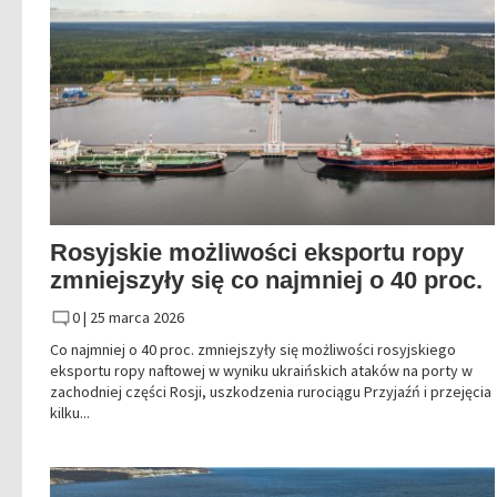
Rosyjskie możliwości eksportu ropy
zmniejszyły się co najmniej o 40 proc.
0 |
25 marca 2026
Co najmniej o 40 proc. zmniejszyły się możliwości rosyjskiego
eksportu ropy naftowej w wyniku ukraińskich ataków na porty w
zachodniej części Rosji, uszkodzenia rurociągu Przyjaźń i przejęcia
kilku...