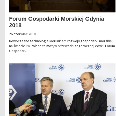
Forum Gospodarki Morskiej Gdynia
2018
26 czerwiec 2018
Nowoczesne technologie kierunkiem rozwoju gospodarki morskiej
na świecie i w Polsce to motyw przewodni tegorocznej edycji Forum
Gospodar...