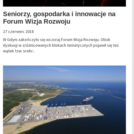
Seniorzy, gospodarka i innowacje na
Forum Wizja Rozwoju
27 czerwiec 2018
W Gdyni zakończyło się wczoraj Forum Wizja Rozwoju. Obok
dyskusji w zróżnicowanych blokach tematycznych pojawił się też
wątek tzw. srebr...