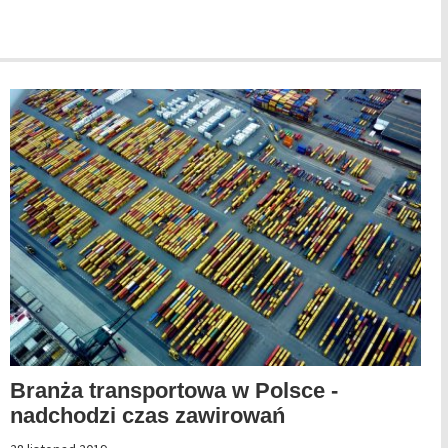
Branża transportowa w Polsce -
nadchodzi czas zawirowań