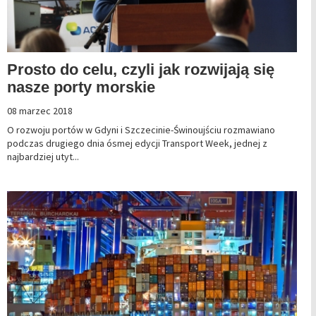
Prosto do celu, czyli jak rozwijają się
nasze porty morskie
08 marzec 2018
O rozwoju portów w Gdyni i Szczecinie-Świnoujściu rozmawiano
podczas drugiego dnia ósmej edycji Transport Week, jednej z
najbardziej utyt...