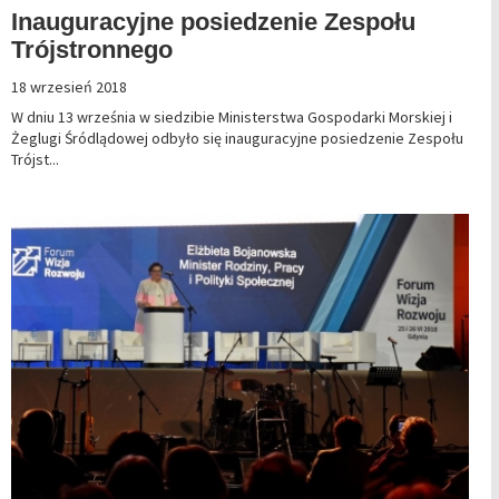
Inauguracyjne posiedzenie Zespołu
Trójstronnego
18 wrzesień 2018
W dniu 13 września w siedzibie Ministerstwa Gospodarki Morskiej i
Żeglugi Śródlądowej odbyło się inauguracyjne posiedzenie Zespołu
Trójst...