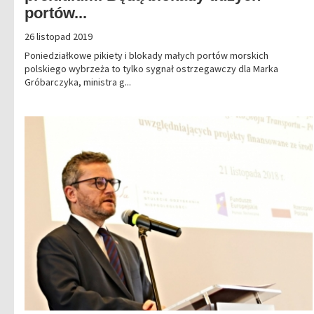
portów...
26 listopad 2019
Poniedziałkowe pikiety i blokady małych portów morskich
polskiego wybrzeża to tylko sygnał ostrzegawczy dla Marka
Gróbarczyka, ministra g...