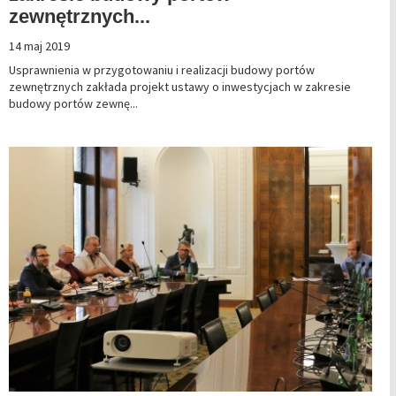
zewnętrznych...
14 maj 2019
Usprawnienia w przygotowaniu i realizacji budowy portów
zewnętrznych zakłada projekt ustawy o inwestycjach w zakresie
budowy portów zewnę...