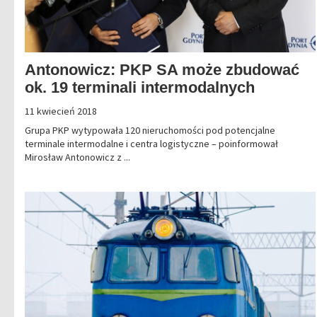
Antonowicz: PKP SA może zbudować
ok. 19 terminali intermodalnych
11 kwiecień 2018
Grupa PKP wytypowała 120 nieruchomości pod potencjalne
terminale intermodalne i centra logistyczne – poinformował
Mirosław Antonowicz z ...