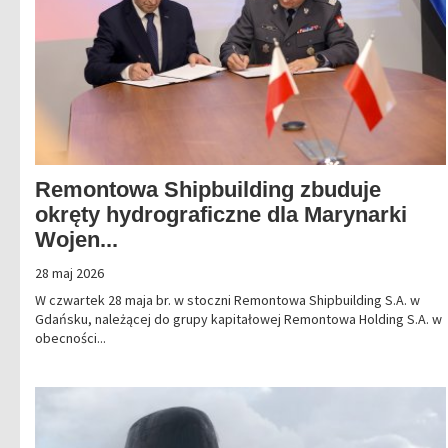
Remontowa Shipbuilding zbuduje
okręty hydrograficzne dla Marynarki
Wojen...
28 maj 2026
W czwartek 28 maja br. w stoczni Remontowa Shipbuilding S.A. w
Gdańsku, należącej do grupy kapitałowej Remontowa Holding S.A. w
obecności...