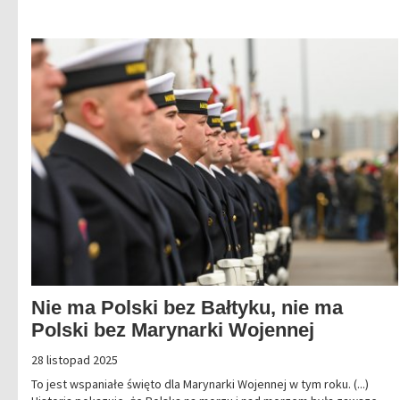
Nie ma Polski bez Bałtyku, nie ma
Polski bez Marynarki Wojennej
28 listopad 2025
To jest wspaniałe święto dla Marynarki Wojennej w tym roku. (...)