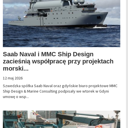
Saab Naval i MMC Ship Design
zacieśnią współpracę przy projektach
morski...
12 maj 2026
Szwedzka spółka Saab Naval oraz gdyńskie biuro projektowe MMC
Ship Design & Marine Consulting podpisały we wtorek w Gdyni
umowę o wsp...