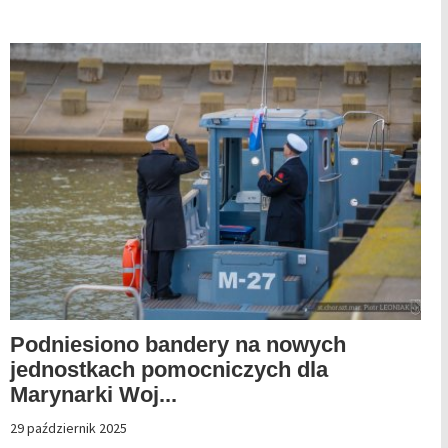
Podniesiono bandery na nowych
jednostkach pomocniczych dla
Marynarki Woj...
29 październik 2025