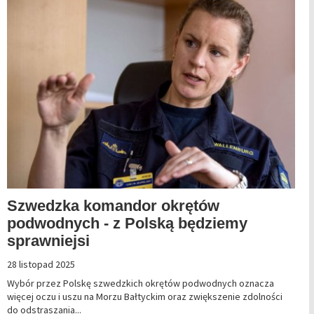
Szwedzka komandor okrętów
podwodnych - z Polską będziemy
sprawniejsi
28 listopad 2025
Wybór przez Polskę szwedzkich okrętów podwodnych oznacza
więcej oczu i uszu na Morzu Bałtyckim oraz zwiększenie zdolności
do odstraszania...