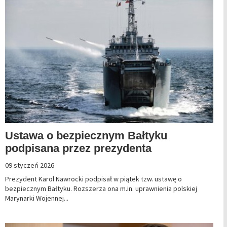
Ustawa o bezpiecznym Bałtyku
podpisana przez prezydenta
09 styczeń 2026
Prezydent Karol Nawrocki podpisał w piątek tzw. ustawę o
bezpiecznym Bałtyku. Rozszerza ona m.in. uprawnienia polskiej
Marynarki Wojennej...