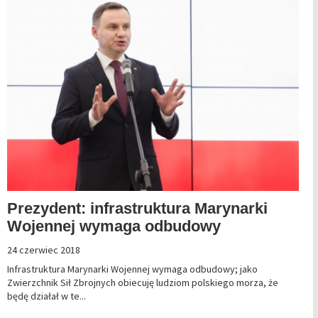
Prezydent: infrastruktura Marynarki
Wojennej wymaga odbudowy
24 czerwiec 2018
Infrastruktura Marynarki Wojennej wymaga odbudowy; jako
Zwierzchnik Sił Zbrojnych obiecuję ludziom polskiego morza, że
będę działał w te...