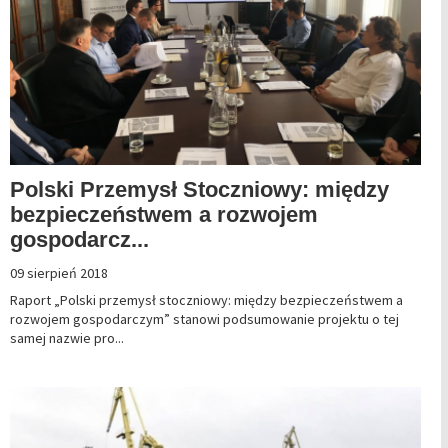
Polski Przemysł Stoczniowy: między
bezpieczeństwem a rozwojem
gospodarcz...
09 sierpień 2018
Raport „Polski przemysł stoczniowy: między bezpieczeństwem a
rozwojem gospodarczym” stanowi podsumowanie projektu o tej
samej nazwie pro...