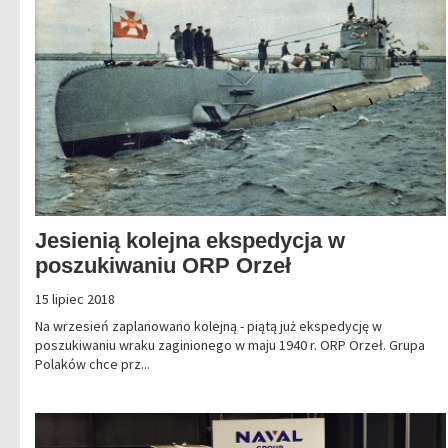
Jesienią kolejna ekspedycja w
poszukiwaniu ORP Orzeł
15 lipiec 2018
Na wrzesień zaplanowano kolejną - piątą już ekspedycję w
poszukiwaniu wraku zaginionego w maju 1940 r. ORP Orzeł. Grupa
Polaków chce prz...