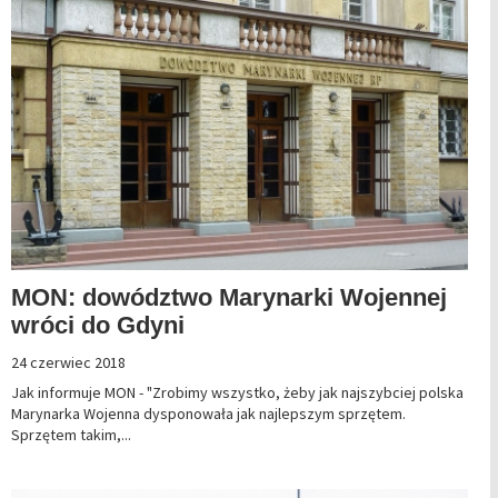
MON: dowództwo Marynarki Wojennej
wróci do Gdyni
24 czerwiec 2018
Jak informuje MON - "Zrobimy wszystko, żeby jak najszybciej polska
Marynarka Wojenna dysponowała jak najlepszym sprzętem.
Sprzętem takim,...