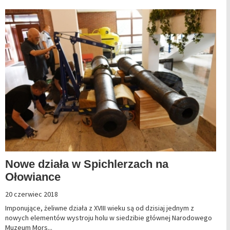
Nowe działa w Spichlerzach na
Ołowiance
20 czerwiec 2018
Imponujące, żeliwne działa z XVIII wieku są od dzisiaj jednym z
nowych elementów wystroju holu w siedzibie głównej Narodowego
Muzeum Mors...