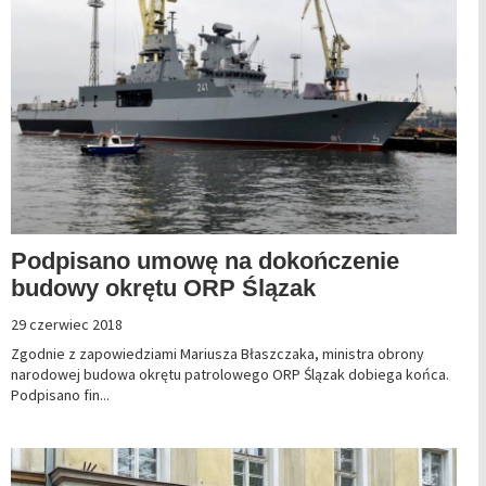
Podpisano umowę na dokończenie
budowy okrętu ORP Ślązak
29 czerwiec 2018
Zgodnie z zapowiedziami Mariusza Błaszczaka, ministra obrony
narodowej budowa okrętu patrolowego ORP Ślązak dobiega końca.
Podpisano fin...