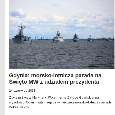
Gdynia: morsko-lotnicza parada na
Święto MW z udziałem prezydenta
24 czerwiec 2018
Z okazji Święta Marynarki Wojennej na Zatoce Gdańskiej na
wysokości Gdyni miała miejsce w niedzielę morsko-lotnicza parada.
Pokaz, w któ...