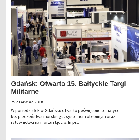
Gdańsk: Otwarto 15. Bałtyckie Targi
Militarne
25 czerwiec 2018
W poniedziałek w Gdańsku otwarto poświęcone tematyce
bezpieczeństwa morskiego, systemom obronnym oraz
ratownictwu na morzu i lądzie. Impr...