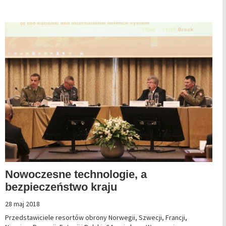
Nowoczesne technologie, a
bezpieczeństwo kraju
28 maj 2018
Przedstawiciele resortów obrony Norwegii, Szwecji, Francji,