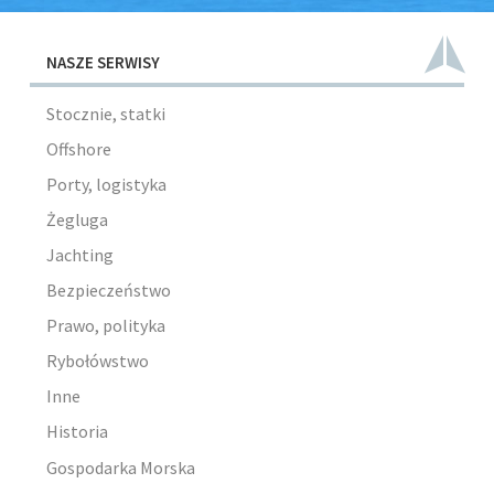
NASZE SERWISY
Stocznie, statki
Offshore
Porty, logistyka
Żegluga
Jachting
Bezpieczeństwo
Prawo, polityka
Rybołówstwo
Inne
Historia
Gospodarka Morska