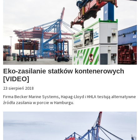
Eko-zasilanie statków kontenerowych
[VIDEO]
23 sierpień 2018
Firma Becker Marine Systems, Hapag-Lloyd i HHLA testują alternatywne
źródła zasilania w porcie w Hamburgu.