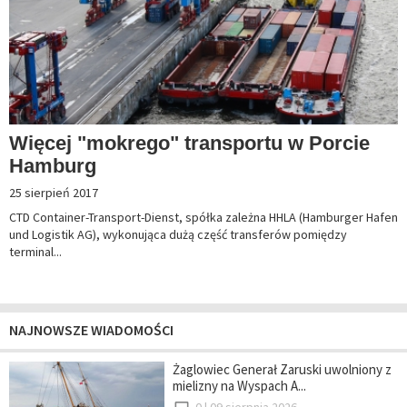
Więcej "mokrego" transportu w Porcie
Hamburg
25 sierpień 2017
CTD Container-Transport-Dienst, spółka zależna HHLA (Hamburger Hafen
und Logistik AG), wykonująca dużą część transferów pomiędzy
terminal...
NAJNOWSZE WIADOMOŚCI
Żaglowiec Generał Zaruski uwolniony z
mielizny na Wyspach A...