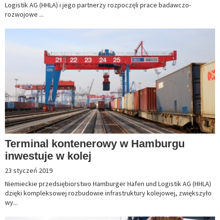
Logistik AG (HHLA) i jego partnerzy rozpoczęli prace badawczo-
rozwojowe ...
Terminal kontenerowy w Hamburgu
inwestuje w kolej
23 styczeń 2019
Niemieckie przedsiębiorstwo Hamburger Hafen und Logistik AG (HHLA)
dzięki kompleksowej rozbudowie infrastruktury kolejowej, zwiększyło
wy...