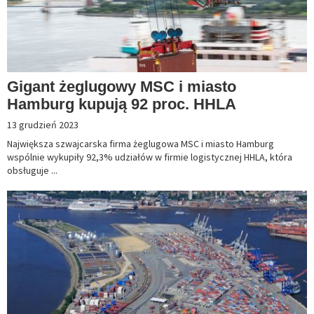
Gigant żeglugowy MSC i miasto
Hamburg kupują 92 proc. HHLA
13 grudzień 2023
Największa szwajcarska firma żeglugowa MSC i miasto Hamburg
wspólnie wykupiły 92,3% udziałów w firmie logistycznej HHLA, która
obsługuje ...