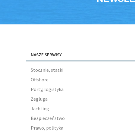
NASZE SERWISY
Stocznie, statki
Offshore
Porty, logistyka
Żegluga
Jachting
Bezpieczeństwo
Prawo, polityka