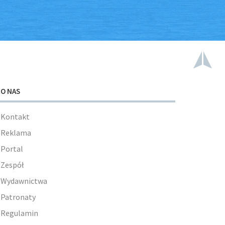
O NAS
Kontakt
Reklama
Portal
Zespół
Wydawnictwa
Patronaty
Regulamin