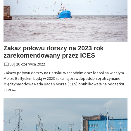
Zakaz połowu dorszy na 2023 rok
zarekomendowany przez ICES
90 |
20 czerwca 2022
Zakazy połowu dorszy na Bałtyku Wschodnim oraz łososi na w całym
Morzu Bałtyckim będą w 2023 roku najprawdopodobniej utrzymane.
Międzynarodowa Rada Badań Morza (ICES) opublikowała na początku
czerw...