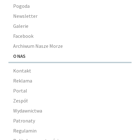
Pogoda
Newsletter
Galerie
Facebook
Archiwum Nasze Morze
O NAS
Kontakt
Reklama
Portal
Zespół
Wydawnictwa
Patronaty
Regulamin