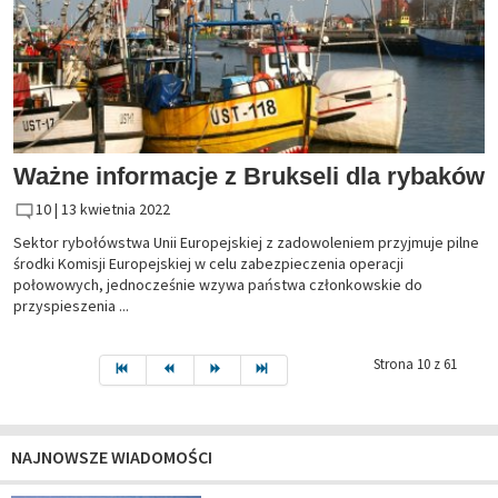
Ważne informacje z Brukseli dla rybaków
10 |
13 kwietnia 2022
Sektor rybołówstwa Unii Europejskiej z zadowoleniem przyjmuje pilne
środki Komisji Europejskiej w celu zabezpieczenia operacji
połowowych, jednocześnie wzywa państwa członkowskie do
przyspieszenia ...
Strona 10 z 61
NAJNOWSZE WIADOMOŚCI