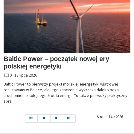
Baltic Power – początek nowej ery
polskiej energetyki
0 |
13 lipca 2026
Baltic Power to pierwszy projekt morskiej energetyki wiatrowej
realizowany w Polsce, ale jego znaczenie wykracza daleko poza
uruchomienie kolejnego źródła energii. To także pierwszy praktyczny
spra...
Strona 14 z 2336