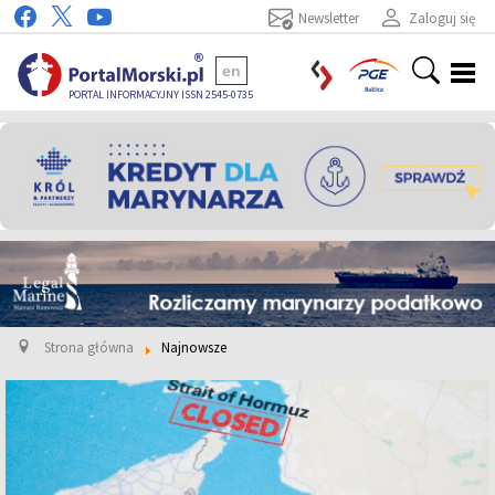
Newsletter
Zaloguj się
en
PORTAL INFORMACYJNY ISSN 2545-0735
Strona główna
Najnowsze