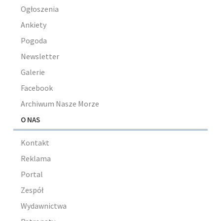
Ogłoszenia
Ankiety
Pogoda
Newsletter
Galerie
Facebook
Archiwum Nasze Morze
O NAS
Kontakt
Reklama
Portal
Zespół
Wydawnictwa