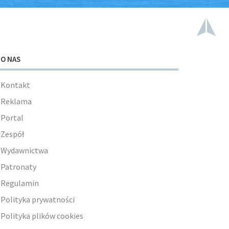
O NAS
Kontakt
Reklama
Portal
Zespół
Wydawnictwa
Patronaty
Regulamin
Polityka prywatności
Polityka plików cookies