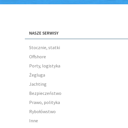
NASZE SERWISY
Stocznie, statki
Offshore
Porty, logistyka
Żegluga
Jachting
Bezpieczeństwo
Prawo, polityka
Rybołówstwo
Inne