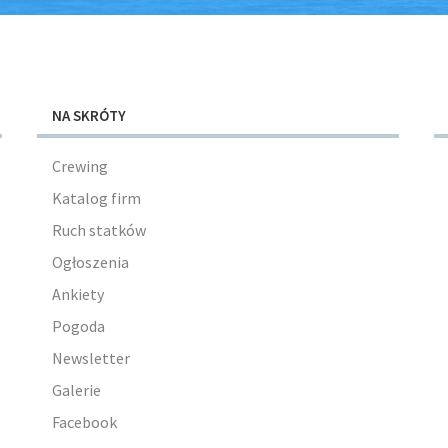
NA SKRÓTY
Crewing
Katalog firm
Ruch statków
Ogłoszenia
Ankiety
Pogoda
Newsletter
Galerie
Facebook