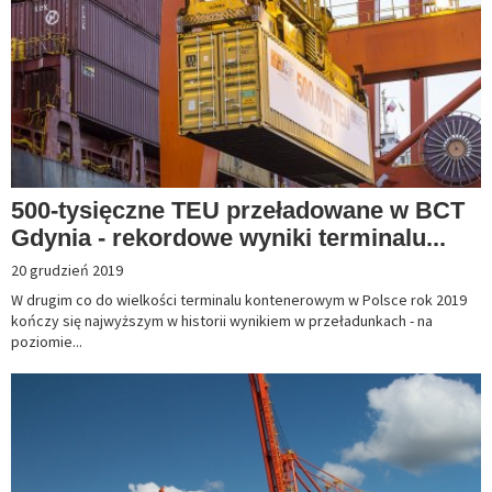
500-tysięczne TEU przeładowane w BCT
Gdynia - rekordowe wyniki terminalu...
20 grudzień 2019
W drugim co do wielkości terminalu kontenerowym w Polsce rok 2019
kończy się najwyższym w historii wynikiem w przeładunkach - na
poziomie...