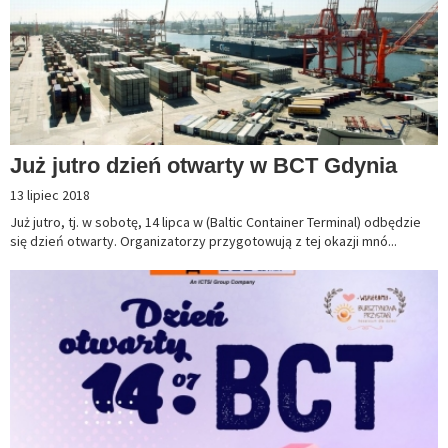
Już jutro dzień otwarty w BCT Gdynia
13 lipiec 2018
Już jutro, tj. w sobotę, 14 lipca w (Baltic Container Terminal) odbędzie
się dzień otwarty. Organizatorzy przygotowują z tej okazji mnó...