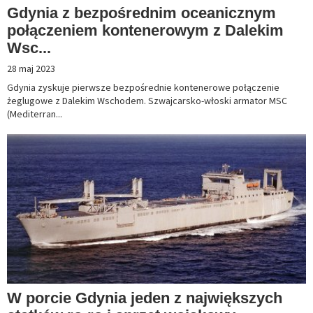
Gdynia z bezpośrednim oceanicznym
połączeniem kontenerowym z Dalekim
Wsc...
28 maj 2023
Gdynia zyskuje pierwsze bezpośrednie kontenerowe połączenie
żeglugowe z Dalekim Wschodem. Szwajcarsko-włoski armator MSC
(Mediterran...
W porcie Gdynia jeden z największych