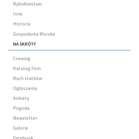
Rybołówstwo
Inne
Historia
Gospodarka Morska
NA SKRÓTY
Crewing
Katalog firm
Ruch statków
Ogłoszenia
Ankiety
Pogoda
Newsletter
Galerie
Facebook