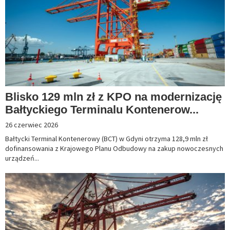
Blisko 129 mln zł z KPO na modernizację
Bałtyckiego Terminalu Kontenerow...
26 czerwiec 2026
Bałtycki Terminal Kontenerowy (BCT) w Gdyni otrzyma 128,9 mln zł
dofinansowania z Krajowego Planu Odbudowy na zakup nowoczesnych
urządzeń...