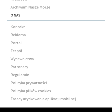
Archiwum Nasze Morze
O NAS
Kontakt
Reklama
Portal
Zespół
Wydawnictwa
Patronaty
Regulamin
Polityka prywatności
Polityka plików cookies
Zasady użytkowania aplikacji mobilnej