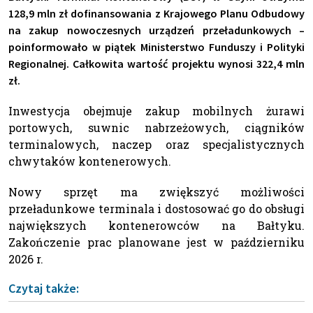
128,9 mln zł dofinansowania z Krajowego Planu Odbudowy
na zakup nowoczesnych urządzeń przeładunkowych –
poinformowało w piątek Ministerstwo Funduszy i Polityki
Regionalnej. Całkowita wartość projektu wynosi 322,4 mln
zł.
Inwestycja obejmuje zakup mobilnych żurawi
portowych, suwnic nabrzeżowych, ciągników
terminalowych, naczep oraz specjalistycznych
chwytaków kontenerowych.
Nowy sprzęt ma zwiększyć możliwości
przeładunkowe terminala i dostosować go do obsługi
największych kontenerowców na Bałtyku.
Zakończenie prac planowane jest w październiku
2026 r.
Czytaj także: