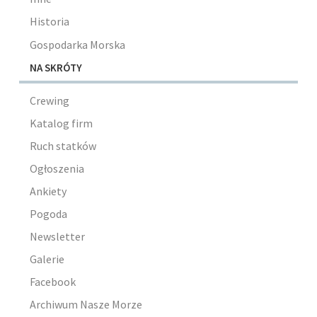
Historia
Gospodarka Morska
NA SKRÓTY
Crewing
Katalog firm
Ruch statków
Ogłoszenia
Ankiety
Pogoda
Newsletter
Galerie
Facebook
Archiwum Nasze Morze