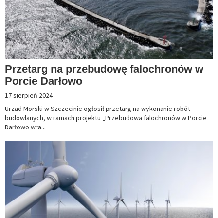
Przetarg na przebudowę falochronów w
Porcie Darłowo
17 sierpień 2024
Urząd Morski w Szczecinie ogłosił przetarg na wykonanie robót
budowlanych, w ramach projektu „Przebudowa falochronów w Porcie
Darłowo wra...