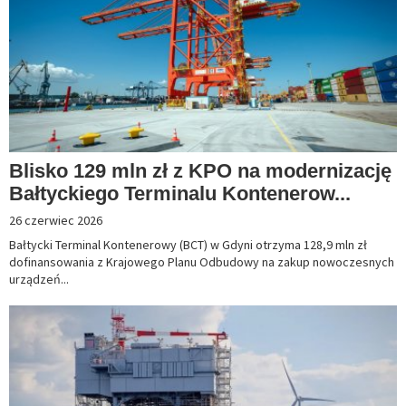
Blisko 129 mln zł z KPO na modernizację
Bałtyckiego Terminalu Kontenerow...
26 czerwiec 2026
Bałtycki Terminal Kontenerowy (BCT) w Gdyni otrzyma 128,9 mln zł
dofinansowania z Krajowego Planu Odbudowy na zakup nowoczesnych
urządzeń...