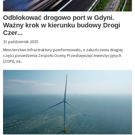
Odblokować drogowo port w Gdyni.
Ważny krok w kierunku budowy Drogi
Czer...
31 październik 2025
Ministerstwo Infrastruktury poinformowało, o zakończeniu drugiej
części posiedzenia Zespołu Oceny Przedsięwzięć Inwestycyjnych
(ZOPI), na...