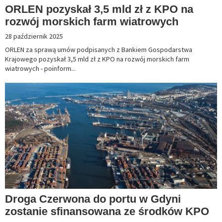
ORLEN pozyskał 3,5 mld zł z KPO na
rozwój morskich farm wiatrowych
28 październik 2025
ORLEN za sprawą umów podpisanych z Bankiem Gospodarstwa
Krajowego pozyskał 3,5 mld zł z KPO na rozwój morskich farm
wiatrowych - poinform...
Droga Czerwona do portu w Gdyni
zostanie sfinansowana ze środków KPO