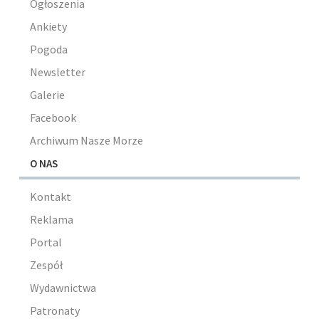
Ogłoszenia
Ankiety
Pogoda
Newsletter
Galerie
Facebook
Archiwum Nasze Morze
O NAS
Kontakt
Reklama
Portal
Zespół
Wydawnictwa
Patronaty