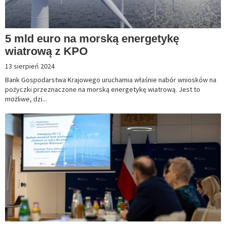
5 mld euro na morską energetykę
wiatrową z KPO
13 sierpień 2024
Bank Gospodarstwa Krajowego uruchamia właśnie nabór wniosków na
pożyczki przeznaczone na morską energetykę wiatrową. Jest to
możliwe, dzi...