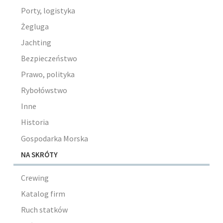
Porty, logistyka
Żegluga
Jachting
Bezpieczeństwo
Prawo, polityka
Rybołówstwo
Inne
Historia
Gospodarka Morska
NA SKRÓTY
Crewing
Katalog firm
Ruch statków