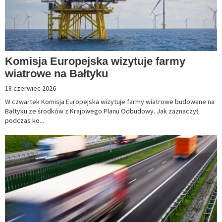
Komisja Europejska wizytuje farmy
wiatrowe na Bałtyku
18 czerwiec 2026
W czwartek Komisja Europejska wizytuje farmy wiatrowe budowane na
Bałtyku ze środków z Krajowego Planu Odbudowy. Jak zaznaczył
podczas ko...