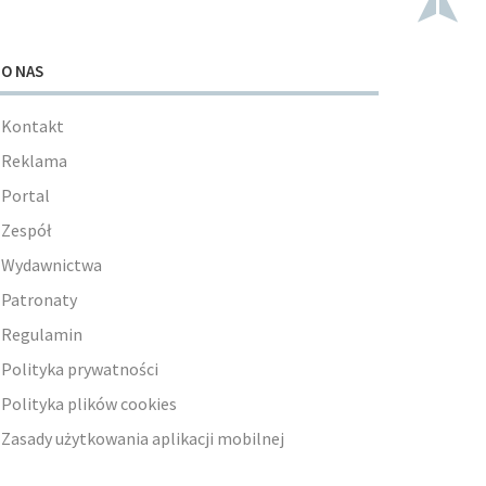
O NAS
Kontakt
Reklama
Portal
Zespół
Wydawnictwa
Patronaty
Regulamin
Polityka prywatności
Polityka plików cookies
Zasady użytkowania aplikacji mobilnej