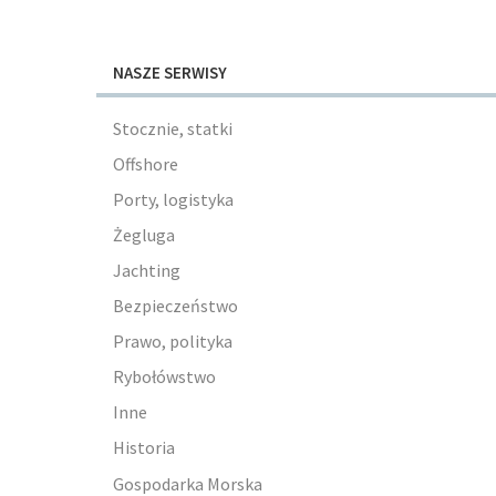
NASZE SERWISY
Stocznie, statki
Offshore
Porty, logistyka
Żegluga
Jachting
Bezpieczeństwo
Prawo, polityka
Rybołówstwo
Inne
Historia
Gospodarka Morska