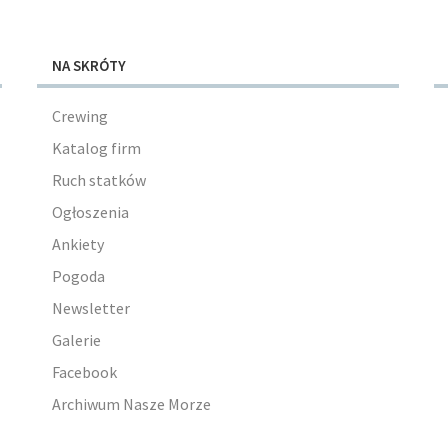
NA SKRÓTY
Crewing
Katalog firm
Ruch statków
Ogłoszenia
Ankiety
Pogoda
Newsletter
Galerie
Facebook
Archiwum Nasze Morze