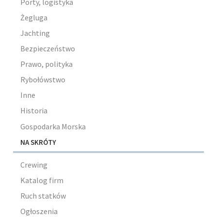
Porty, logistyka
Żegluga
Jachting
Bezpieczeństwo
Prawo, polityka
Rybołówstwo
Inne
Historia
Gospodarka Morska
NA SKRÓTY
Crewing
Katalog firm
Ruch statków
Ogłoszenia