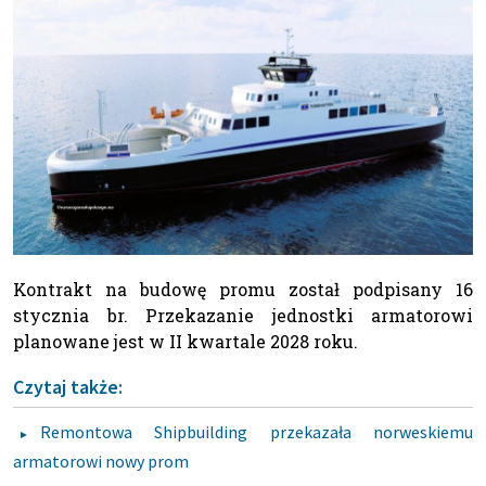
Kontrakt na budowę promu został podpisany 16
stycznia br. Przekazanie jednostki armatorowi
planowane jest w II kwartale 2028 roku.
Czytaj także:
Remontowa Shipbuilding przekazała norweskiemu
armatorowi nowy prom