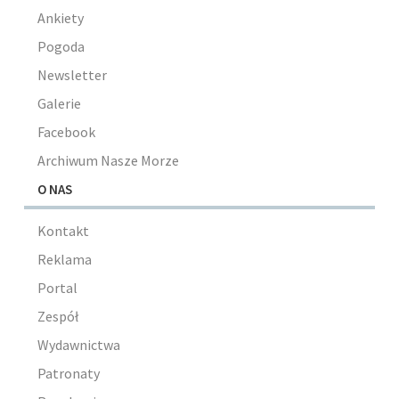
Ankiety
Pogoda
Newsletter
Galerie
Facebook
Archiwum Nasze Morze
O NAS
Kontakt
Reklama
Portal
Zespół
Wydawnictwa
Patronaty