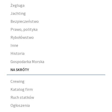
Żegluga
Jachting
Bezpieczeństwo
Prawo, polityka
Rybołówstwo
Inne
Historia
Gospodarka Morska
NA SKRÓTY
Crewing
Katalog firm
Ruch statków
Ogłoszenia