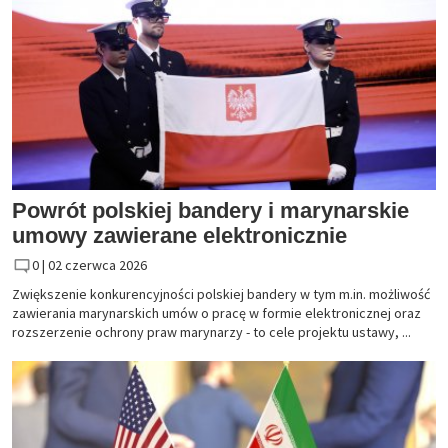
Powrót polskiej bandery i marynarskie
umowy zawierane elektronicznie
0 |
02 czerwca 2026
Zwiększenie konkurencyjności polskiej bandery w tym m.in. możliwość
zawierania marynarskich umów o pracę w formie elektronicznej oraz
rozszerzenie ochrony praw marynarzy - to cele projektu ustawy, ...