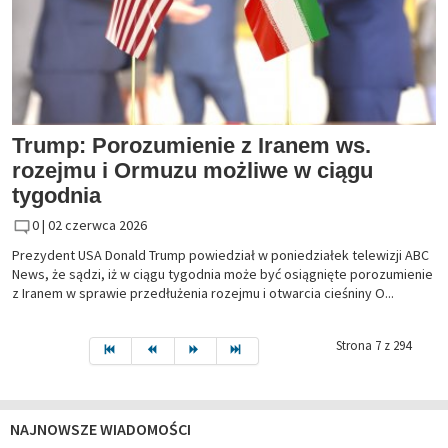
Trump: Porozumienie z Iranem ws.
rozejmu i Ormuzu możliwe w ciągu
tygodnia
0 |
02 czerwca 2026
Prezydent USA Donald Trump powiedział w poniedziałek telewizji ABC
News, że sądzi, iż w ciągu tygodnia może być osiągnięte porozumienie
z Iranem w sprawie przedłużenia rozejmu i otwarcia cieśniny O...
Strona 7 z 294
NAJNOWSZE WIADOMOŚCI