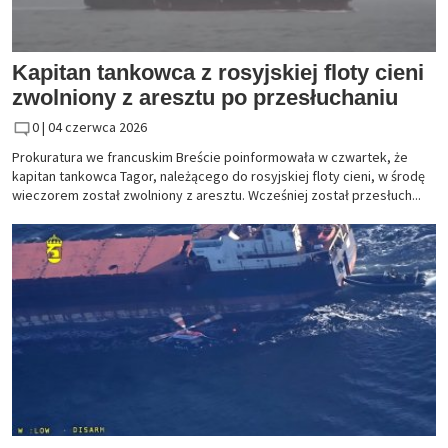
Kapitan tankowca z rosyjskiej floty cieni
zwolniony z aresztu po przesłuchaniu
0 |
04 czerwca 2026
Prokuratura we francuskim Breście poinformowała w czwartek, że
kapitan tankowca Tagor, należącego do rosyjskiej floty cieni, w środę
wieczorem został zwolniony z aresztu. Wcześniej został przesłuch...