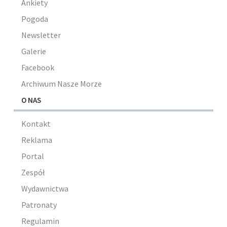
Ankiety
Pogoda
Newsletter
Galerie
Facebook
Archiwum Nasze Morze
O NAS
Kontakt
Reklama
Portal
Zespół
Wydawnictwa
Patronaty
Regulamin