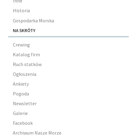
Inne
Historia
Gospodarka Morska
NA SKRÓTY
Crewing
Katalog firm
Ruch statków
Ogłoszenia
Ankiety
Pogoda
Newsletter
Galerie
Facebook
Archiwum Nasze Morze