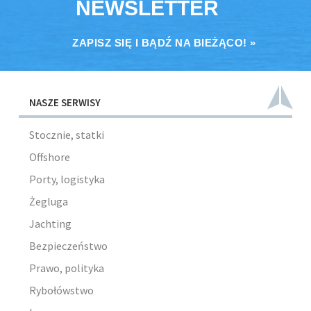
NEWSLETTER
ZAPISZ SIĘ I BĄDŹ NA BIEŻĄCO! »
NASZE SERWISY
Stocznie, statki
Offshore
Porty, logistyka
Żegluga
Jachting
Bezpieczeństwo
Prawo, polityka
Rybołówstwo