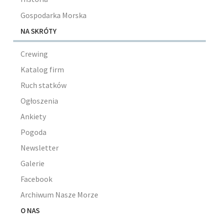
Gospodarka Morska
NA SKRÓTY
Crewing
Katalog firm
Ruch statków
Ogłoszenia
Ankiety
Pogoda
Newsletter
Galerie
Facebook
Archiwum Nasze Morze
O NAS