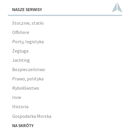
NASZE SERWISY
Stocznie, statki
Offshore
Porty, logistyka
Żegluga
Jachting
Bezpieczeństwo
Prawo, polityka
Rybołówstwo
Inne
Historia
Gospodarka Morska
NA SKRÓTY