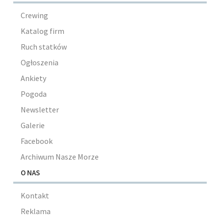
Crewing
Katalog firm
Ruch statków
Ogłoszenia
Ankiety
Pogoda
Newsletter
Galerie
Facebook
Archiwum Nasze Morze
O NAS
Kontakt
Reklama