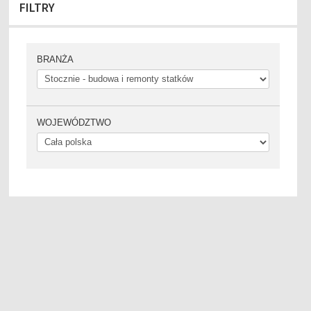
FILTRY
BRANŻA
WOJEWÓDZTWO