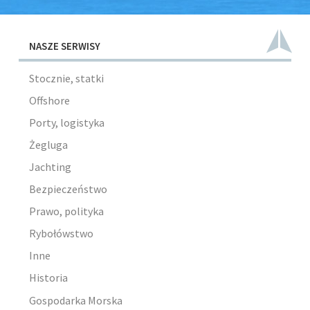
NASZE SERWISY
Stocznie, statki
Offshore
Porty, logistyka
Żegluga
Jachting
Bezpieczeństwo
Prawo, polityka
Rybołówstwo
Inne
Historia
Gospodarka Morska