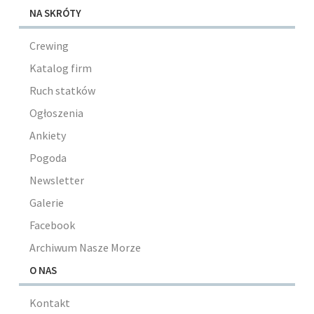
NA SKRÓTY
Crewing
Katalog firm
Ruch statków
Ogłoszenia
Ankiety
Pogoda
Newsletter
Galerie
Facebook
Archiwum Nasze Morze
O NAS
Kontakt