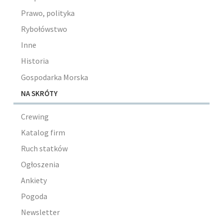
Prawo, polityka
Rybołówstwo
Inne
Historia
Gospodarka Morska
NA SKRÓTY
Crewing
Katalog firm
Ruch statków
Ogłoszenia
Ankiety
Pogoda
Newsletter