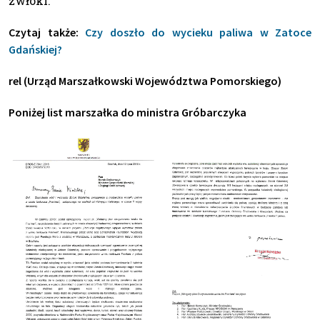
zwłoki.
Czytaj także:
Czy doszło do wycieku paliwa w Zatoce
Gdańskiej?
rel (Urząd Marszałkowski Województwa Pomorskiego)
Poniżej list marszałka do ministra Gróbarczyka