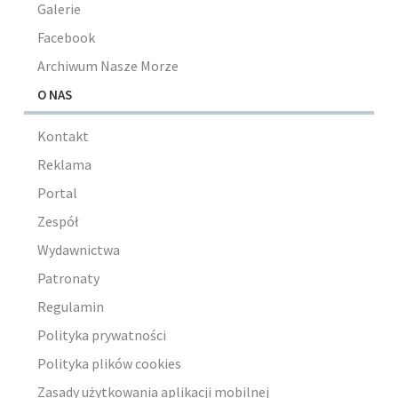
Galerie
Facebook
Archiwum Nasze Morze
O NAS
Kontakt
Reklama
Portal
Zespół
Wydawnictwa
Patronaty
Regulamin
Polityka prywatności
Polityka plików cookies
Zasady użytkowania aplikacji mobilnej