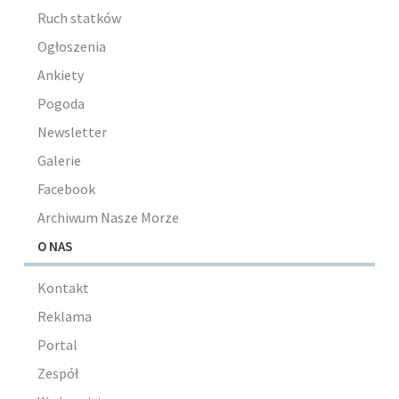
Ruch statków
Ogłoszenia
Ankiety
Pogoda
Newsletter
Galerie
Facebook
Archiwum Nasze Morze
O NAS
Kontakt
Reklama
Portal
Zespół