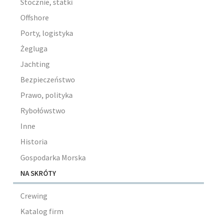
Stocznie, statki
Offshore
Porty, logistyka
Żegluga
Jachting
Bezpieczeństwo
Prawo, polityka
Rybołówstwo
Inne
Historia
Gospodarka Morska
NA SKRÓTY
Crewing
Katalog firm