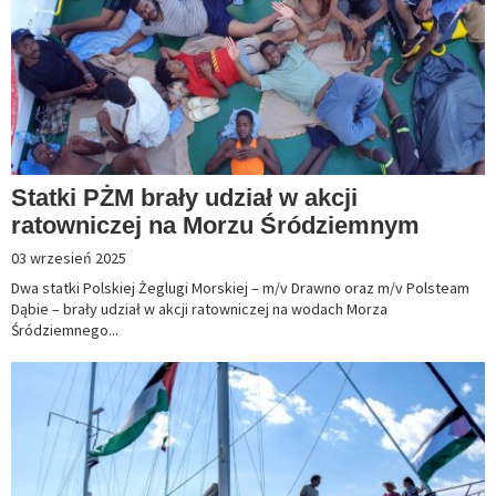
Statki PŻM brały udział w akcji
ratowniczej na Morzu Śródziemnym
03 wrzesień 2025
Dwa statki Polskiej Żeglugi Morskiej – m/v Drawno oraz m/v Polsteam
Dąbie – brały udział w akcji ratowniczej na wodach Morza
Śródziemnego...