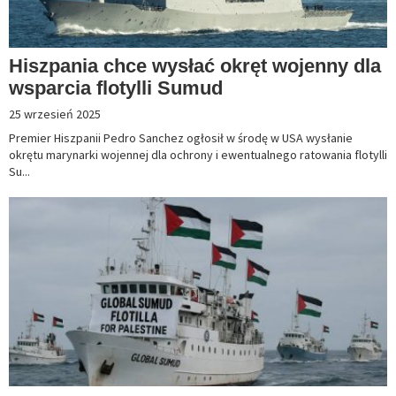
Hiszpania chce wysłać okręt wojenny dla
wsparcia flotylli Sumud
25 wrzesień 2025
Premier Hiszpanii Pedro Sanchez ogłosił w środę w USA wysłanie
okrętu marynarki wojennej dla ochrony i ewentualnego ratowania flotylli
Su...