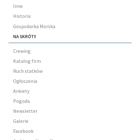
Inne
Historia
Gospodarka Morska
NA SKRÓTY
Crewing
Katalog firm
Ruch statków
Ogłoszenia
Ankiety
Pogoda
Newsletter
Galerie
Facebook