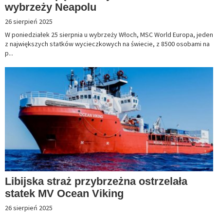
wybrzeży Neapolu
26 sierpień 2025
W poniedziałek 25 sierpnia u wybrzeży Włoch, MSC World Europa, jeden
z największych statków wycieczkowych na świecie, z 8500 osobami na
p...
Libijska straż przybrzeżna ostrzelała
statek MV Ocean Viking
26 sierpień 2025