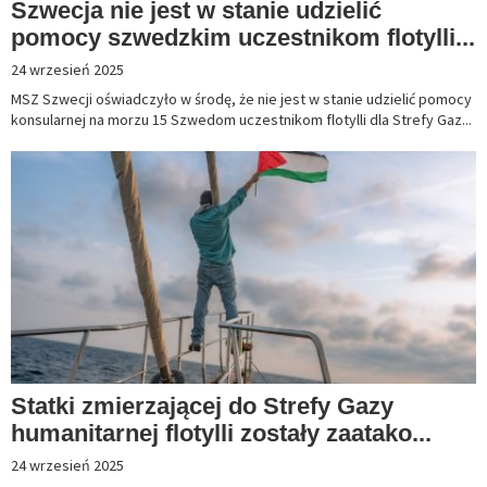
Szwecja nie jest w stanie udzielić
pomocy szwedzkim uczestnikom flotylli...
24 wrzesień 2025
MSZ Szwecji oświadczyło w środę, że nie jest w stanie udzielić pomocy
konsularnej na morzu 15 Szwedom uczestnikom flotylli dla Strefy Gaz...
Statki zmierzającej do Strefy Gazy
humanitarnej flotylli zostały zaatako...
24 wrzesień 2025