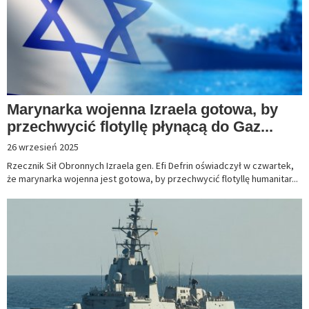
Marynarka wojenna Izraela gotowa, by
przechwycić flotyllę płynącą do Gaz...
26 wrzesień 2025
Rzecznik Sił Obronnych Izraela gen. Efi Defrin oświadczył w czwartek,
że marynarka wojenna jest gotowa, by przechwycić flotyllę humanitar...