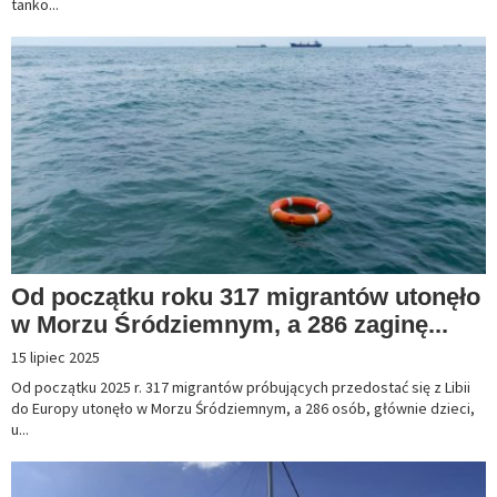
tanko...
Od początku roku 317 migrantów utonęło
w Morzu Śródziemnym, a 286 zaginę...
15 lipiec 2025
Od początku 2025 r. 317 migrantów próbujących przedostać się z Libii
do Europy utonęło w Morzu Śródziemnym, a 286 osób, głównie dzieci,
u...