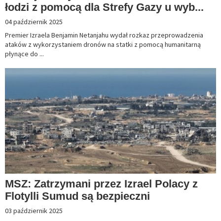
łodzi z pomocą dla Strefy Gazy u wyb...
04 październik 2025
Premier Izraela Benjamin Netanjahu wydał rozkaz przeprowadzenia
ataków z wykorzystaniem dronów na statki z pomocą humanitarną
płynące do ...
MSZ: Zatrzymani przez Izrael Polacy z
Flotylli Sumud są bezpieczni
03 październik 2025