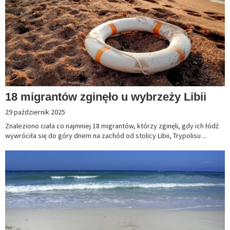
18 migrantów zginęło u wybrzeży Libii
29 październik 2025
Znaleziono ciała co najmniej 18 migrantów, którzy zginęli, gdy ich łódź
wywróciła się do góry dnem na zachód od stolicy Libii, Trypolisu ...