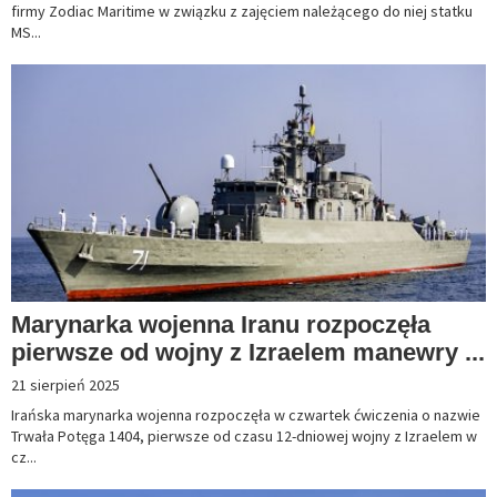
firmy Zodiac Maritime w związku z zajęciem należącego do niej statku
MS...
Marynarka wojenna Iranu rozpoczęła
pierwsze od wojny z Izraelem manewry ...
21 sierpień 2025
Irańska marynarka wojenna rozpoczęła w czwartek ćwiczenia o nazwie
Trwała Potęga 1404, pierwsze od czasu 12-dniowej wojny z Izraelem w
cz...