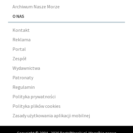
Archiwum Nasze Morze
O NAS
Kontakt
Reklama
Portal
Zespół
Wydawnictwa
Patronaty
Regulamin
Polityka prywatności
Polityka plików cookies
Zasady użytkowania aplikacji mobilnej