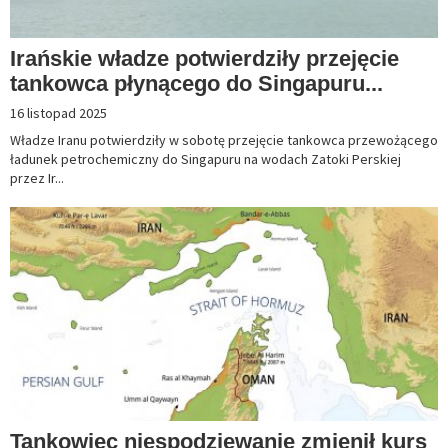
Irańskie władze potwierdziły przejęcie
tankowca płynącego do Singapuru...
16 listopad 2025
Władze Iranu potwierdziły w sobotę przejęcie tankowca przewożącego
ładunek petrochemiczny do Singapuru na wodach Zatoki Perskiej
przez Ir...
Tankowiec niespodziewanie zmienił kurs