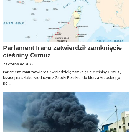
Parlament Iranu zatwierdził zamknięcie
cieśniny Ormuz
23 czerwiec 2025
Parlament Iranu zatwierdził w niedzielę zamknięcie cieśniny Ormuz,
leżącej na szlaku wiodącym z Zatoki Perskiej do Morza Arabskiego -
poi...