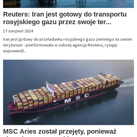
Reuters: Iran jest gotowy do transportu
rosyjskiego gazu przez swoje ter...
17 sierpień 2024
Iran jest gotowy do przeładunku rosyjskiego gazu ziemnego na swoim
terytorium - poinformowała w sobotę agencja Reutera, cytując
wypowiedź...
MSC Aries został przejęty, ponieważ