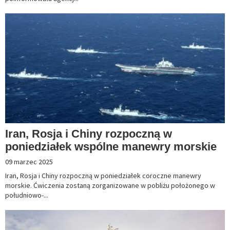
Iran, Rosja i Chiny rozpoczną w
poniedziałek wspólne manewry morskie
09 marzec 2025
Iran, Rosja i Chiny rozpoczną w poniedziałek coroczne manewry
morskie. Ćwiczenia zostaną zorganizowane w pobliżu położonego w
południowo-...