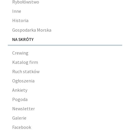
Rybołówstwo
Inne
Historia
Gospodarka Morska
NA SKRÓTY
Crewing
Katalog firm
Ruch statków
Ogłoszenia
Ankiety
Pogoda
Newsletter
Galerie
Facebook