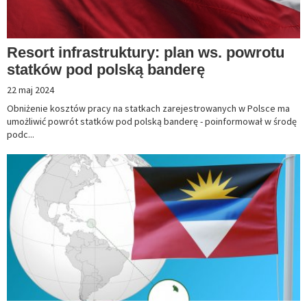
Resort infrastruktury: plan ws. powrotu
statków pod polską banderę
22 maj 2024
Obniżenie kosztów pracy na statkach zarejestrowanych w Polsce ma
umożliwić powrót statków pod polską banderę - poinformował w środę
podc...