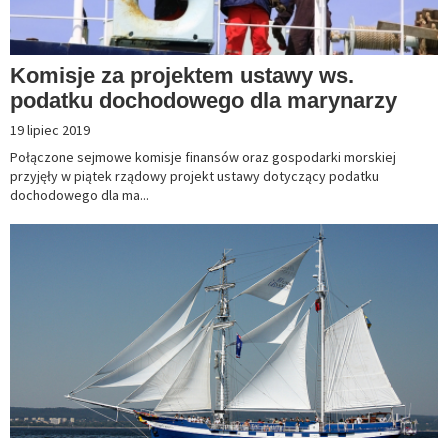
Komisje za projektem ustawy ws.
podatku dochodowego dla marynarzy
19 lipiec 2019
Połączone sejmowe komisje finansów oraz gospodarki morskiej
przyjęły w piątek rządowy projekt ustawy dotyczący podatku
dochodowego dla ma...