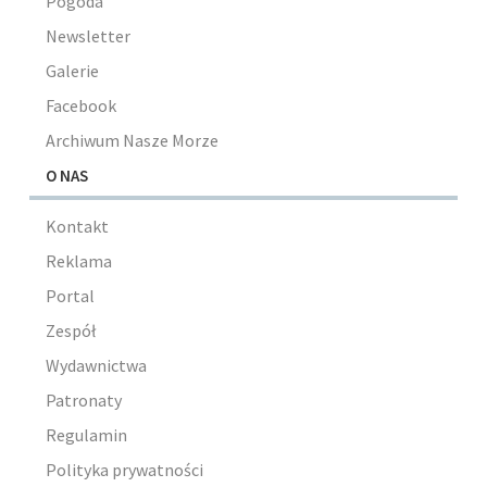
Pogoda
Newsletter
Galerie
Facebook
Archiwum Nasze Morze
O NAS
Kontakt
Reklama
Portal
Zespół
Wydawnictwa
Patronaty
Regulamin
Polityka prywatności