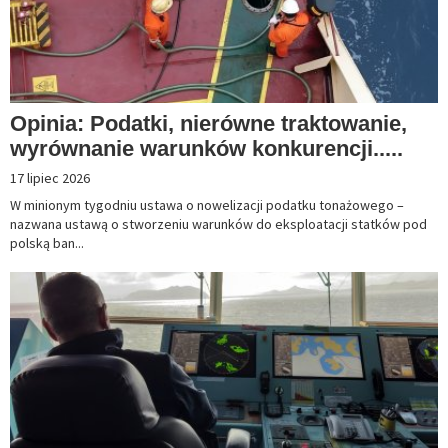
Opinia: Podatki, nierówne traktowanie,
wyrównanie warunków konkurencji.....
17 lipiec 2026
W minionym tygodniu ustawa o nowelizacji podatku tonażowego –
nazwana ustawą o stworzeniu warunków do eksploatacji statków pod
polską ban...