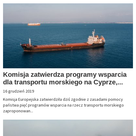
Komisja zatwierdza programy wsparcia
dla transportu morskiego na Cyprze,...
16 grudzień 2019
Komisja Europejska zatwierdziła dziś zgodnie z zasadami pomocy
państwa pięć programów wsparcia na rzecz transportu morskiego
zaproponowan...