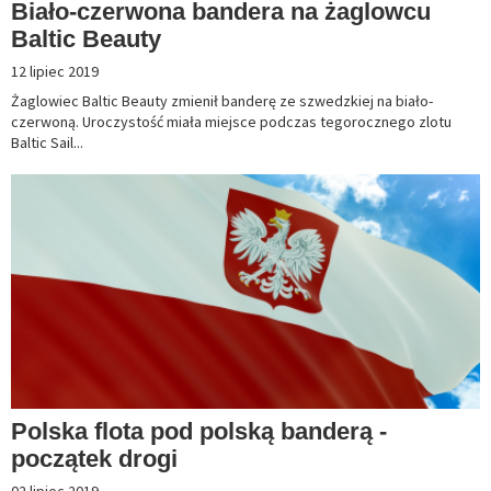
Biało-czerwona bandera na żaglowcu
Baltic Beauty
12 lipiec 2019
Żaglowiec Baltic Beauty zmienił banderę ze szwedzkiej na biało-
czerwoną. Uroczystość miała miejsce podczas tegorocznego zlotu
Baltic Sail...
Polska flota pod polską banderą -
początek drogi