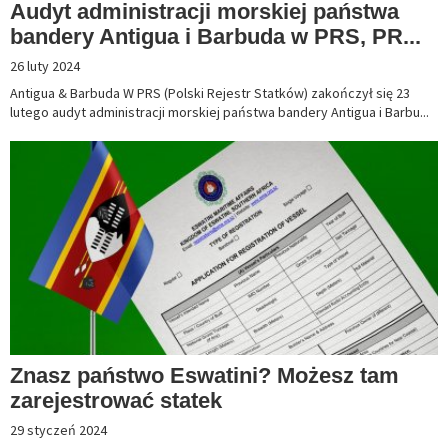
Audyt administracji morskiej państwa
bandery Antigua i Barbuda w PRS, PR...
26 luty 2024
Antigua & Barbuda W PRS (Polski Rejestr Statków) zakończył się 23
lutego audyt administracji morskiej państwa bandery Antigua i Barbu...
Znasz państwo Eswatini? Możesz tam
zarejestrować statek
29 styczeń 2024