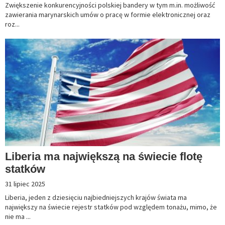
Zwiększenie konkurencyjności polskiej bandery w tym m.in. możliwość
zawierania marynarskich umów o pracę w formie elektronicznej oraz
roz...
Liberia ma największą na świecie flotę
statków
31 lipiec 2025
Liberia, jeden z dziesięciu najbiedniejszych krajów świata ma
największy na świecie rejestr statków pod względem tonażu, mimo, że
nie ma ...