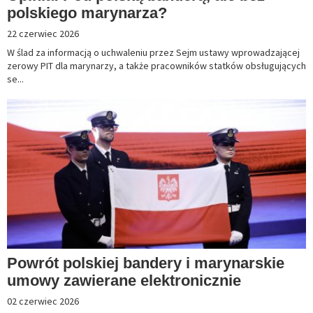
polskiego marynarza?
22 czerwiec 2026
W ślad za informacją o uchwaleniu przez Sejm ustawy wprowadzającej
zerowy PIT dla marynarzy, a także pracowników statków obsługujących
se...
Powrót polskiej bandery i marynarskie
umowy zawierane elektronicznie
02 czerwiec 2026