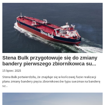
Stena Bulk przygotowuje się do zmiany
bandery pierwszego zbiornikowca su...
15 lipiec 2025
Stena Bulk potwierdziła, że znajduje się w końcowej fazie realizacji
planu zmiany bandery pięciu zbiornikowców typu suezmax na banderę
sz...