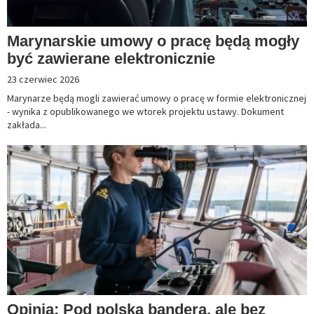
Marynarskie umowy o pracę będą mogły
być zawierane elektronicznie
23 czerwiec 2026
Marynarze będą mogli zawierać umowy o pracę w formie elektronicznej
- wynika z opublikowanego we wtorek projektu ustawy. Dokument
zakłada...
Opinia: Pod polską banderą, ale bez