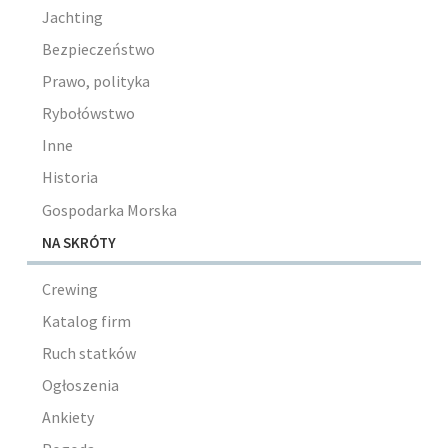
Jachting
Bezpieczeństwo
Prawo, polityka
Rybołówstwo
Inne
Historia
Gospodarka Morska
NA SKRÓTY
Crewing
Katalog firm
Ruch statków
Ogłoszenia
Ankiety