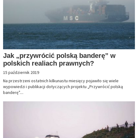
Jak „przywrócić polską banderę” w
polskich realiach prawnych?
15 październik 2019
Na przestrzeni ostatnich kilkunastu miesięcy pojawiło się wiele
wypowiedzi i publikacji dotyczących projektu „Przywrócić polską
banderę”....