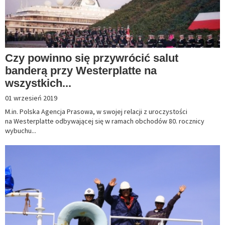
Czy powinno się przywrócić salut
banderą przy Westerplatte na
wszystkich...
01 wrzesień 2019
M.in. Polska Agencja Prasowa, w swojej relacji z uroczystości
na Westerplatte odbywającej się w ramach obchodów 80. rocznicy
wybuchu...