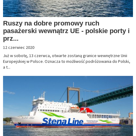
Ruszy na dobre promowy ruch
pasażerski wewnątrz UE - polskie porty i
prz...
12 czerwiec 2020
Już w sobotę, 13 czerwca, otwarte zostaną granice wewnętrzne Unii
Europejskiej w Polsce. Oznacza to możliwość podróżowania do Polski,
a t...