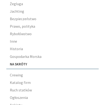
Żegluga
Jachting
Bezpieczeństwo
Prawo, polityka
Rybołówstwo
Inne
Historia
Gospodarka Morska
NA SKRÓTY
Crewing
Katalog firm
Ruch statków
Ogłoszenia