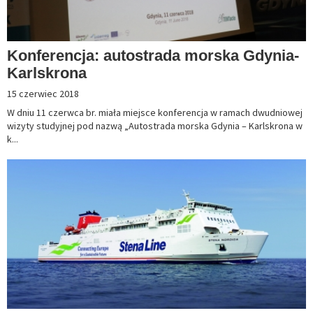
Konferencja: autostrada morska Gdynia-
Karlskrona
15 czerwiec 2018
W dniu 11 czerwca br. miała miejsce konferencja w ramach dwudniowej
wizyty studyjnej pod nazwą „Autostrada morska Gdynia – Karlskrona w
k...