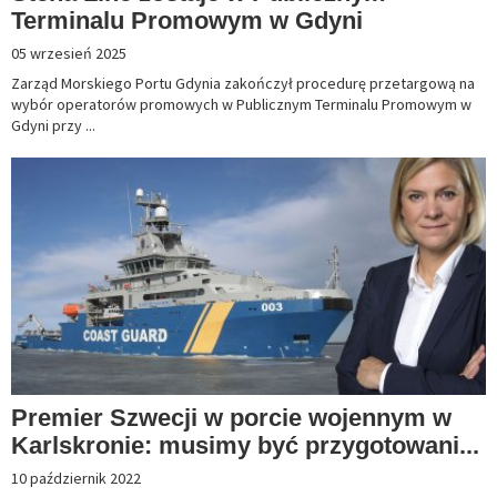
Terminalu Promowym w Gdyni
05 wrzesień 2025
Zarząd Morskiego Portu Gdynia zakończył procedurę przetargową na
wybór operatorów promowych w Publicznym Terminalu Promowym w
Gdyni przy ...
Premier Szwecji w porcie wojennym w
Karlskronie: musimy być przygotowani...
10 październik 2022