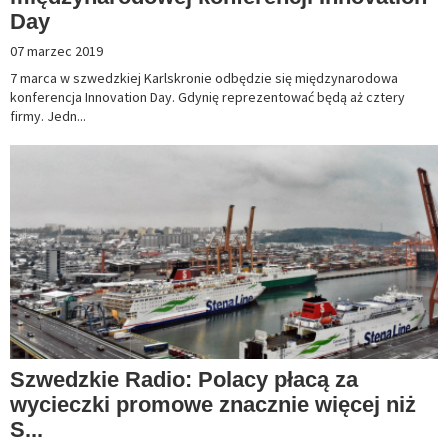
Day
07 marzec 2019
7 marca w szwedzkiej Karlskronie odbędzie się międzynarodowa
konferencja Innovation Day. Gdynię reprezentować będą aż cztery
firmy. Jedn...
Szwedzkie Radio: Polacy płacą za
wycieczki promowe znacznie więcej niż
S...