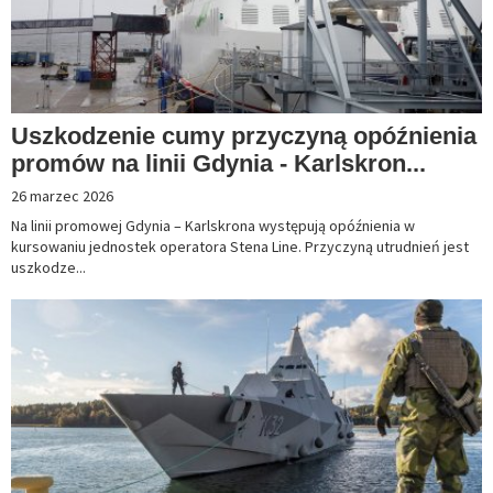
Uszkodzenie cumy przyczyną opóźnienia
promów na linii Gdynia - Karlskron...
26 marzec 2026
Na linii promowej Gdynia – Karlskrona występują opóźnienia w
kursowaniu jednostek operatora Stena Line. Przyczyną utrudnień jest
uszkodze...