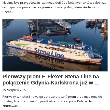
Musimy być przygotowani, że może dojść do kolejnych aktów sabotażu
- oznajmiła w poniedziałek premier Szwecji Magdalena Andersson.
Szefo...
Pierwszy prom E-Flexer Stena Line na
połączenie Gdynia-Karlskrona już w ...
15 sierpień 2022
Pierwszy w historii nowy (prosto ze stoczni) prom przeznaczony do
obsługi linii promowej Gdynia-Karlskrona jest już w Polsce. To
zbudowan...