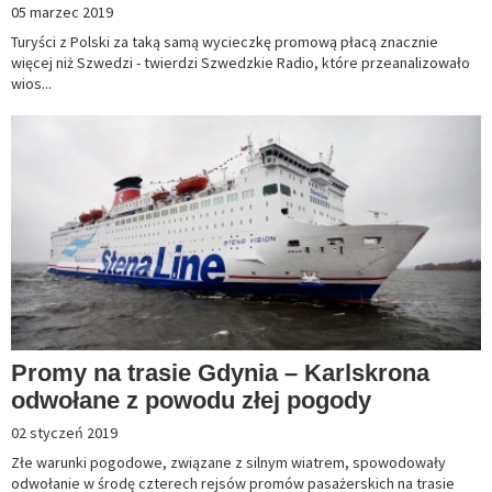
05 marzec 2019
Turyści z Polski za taką samą wycieczkę promową płacą znacznie
więcej niż Szwedzi - twierdzi Szwedzkie Radio, które przeanalizowało
wios...
Promy na trasie Gdynia – Karlskrona
odwołane z powodu złej pogody
02 styczeń 2019
Złe warunki pogodowe, związane z silnym wiatrem, spowodowały
odwołanie w środę czterech rejsów promów pasażerskich na trasie