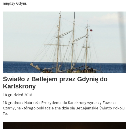
między Gdyni...
Światło z Betlejem przez Gdynię do
Karlskrony
18 grudzień 2018
18 grudnia z Nabrzeża Prezydenta do Karlskrony wyruszy Zawisza
Czarny, na którego pokładzie znajdzie się Betlejemskie Światło Pokoju.
To...