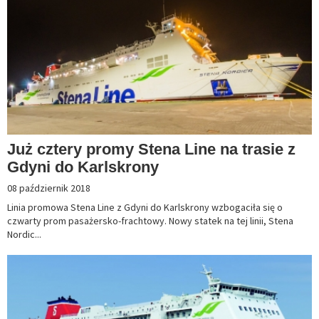
Już cztery promy Stena Line na trasie z
Gdyni do Karlskrony
08 październik 2018
Linia promowa Stena Line z Gdyni do Karlskrony wzbogaciła się o
czwarty prom pasażersko-frachtowy. Nowy statek na tej linii, Stena
Nordic...