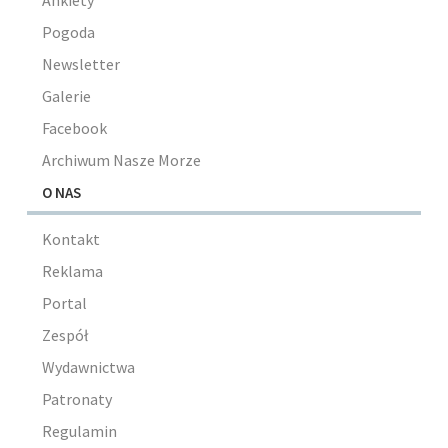
Ankiety
Pogoda
Newsletter
Galerie
Facebook
Archiwum Nasze Morze
O NAS
Kontakt
Reklama
Portal
Zespół
Wydawnictwa
Patronaty
Regulamin