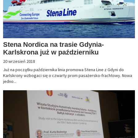
Stena Nordica na trasie Gdynia-
Karlskrona już w październiku
20 wrzesień 2018
Już na początku października linia promowa Stena Line z Gdyni do
Karlskrony wzbogaci się o czwarty prom pasażersko-frachtowy. Nowa
jedno...