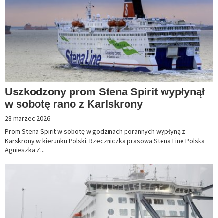
Uszkodzony prom Stena Spirit wypłynął
w sobotę rano z Karlskrony
28 marzec 2026
Prom Stena Spirit w sobotę w godzinach porannych wypłyną z
Karskrony w kierunku Polski. Rzeczniczka prasowa Stena Line Polska
Agnieszka Z...