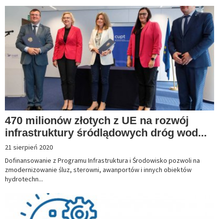
470 milionów złotych z UE na rozwój
infrastruktury śródlądowych dróg wod...
21 sierpień 2020
Dofinansowanie z Programu Infrastruktura i Środowisko pozwoli na
zmodernizowanie śluz, sterowni, awanportów i innych obiektów
hydrotechn...