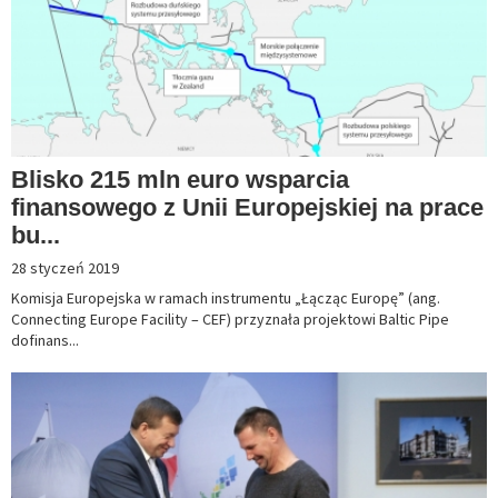
Blisko 215 mln euro wsparcia
finansowego z Unii Europejskiej na prace
bu...
28 styczeń 2019
Komisja Europejska w ramach instrumentu „Łącząc Europę” (ang.
Connecting Europe Facility – CEF) przyznała projektowi Baltic Pipe
dofinans...