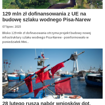
129 mln zł dofinansowania z UE na
budowę szlaku wodnego Pisa-Narew
07 lipiec 2025
Blisko 129 mln zł dofinasowania otrzyma projekt budowy nowej
infrastruktury szlaku wodnego Pisa-Narew - poinformowało w
poniedziałek Mini...
28 lutego rusza nabór wniosków dot.