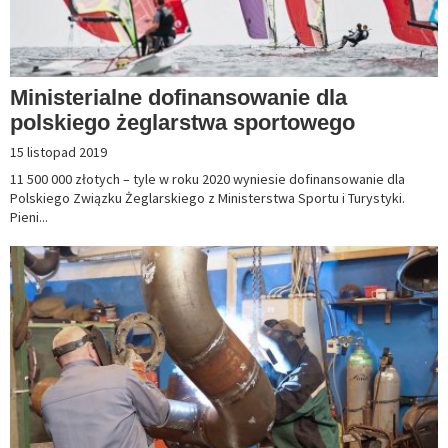
Ministerialne dofinansowanie dla
polskiego żeglarstwa sportowego
15 listopad 2019
11 500 000 złotych – tyle w roku 2020 wyniesie dofinansowanie dla
Polskiego Związku Żeglarskiego z Ministerstwa Sportu i Turystyki.
Pieni...