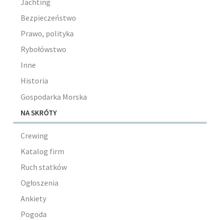
Jachting
Bezpieczeństwo
Prawo, polityka
Rybołówstwo
Inne
Historia
Gospodarka Morska
NA SKRÓTY
Crewing
Katalog firm
Ruch statków
Ogłoszenia
Ankiety
Pogoda