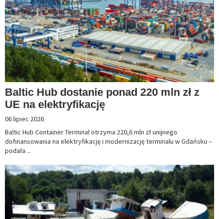
Baltic Hub dostanie ponad 220 mln zł z
UE na elektryfikację
06 lipiec 2026
Baltic Hub Container Terminal otrzyma 220,6 mln zł unijnego
dofinansowania na elektryfikację i modernizację terminalu w Gdańsku –
podała ...