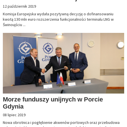
12 październik 2019
Komisja Europejska wydała pozytywną decyzję o dofinansowaniu
kwotą 130 mln euro rozszerzenia funkcjonalności terminalu LNG w
Świnoujściu ...
Morze funduszy unijnych w Porcie
Gdynia
08 lipiec 2019
Nowa obrotnica i pogłębienie akwenów portowych oraz przebudowa