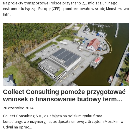
Na projekty transportowe Polsce przyznano 2,1 mld zł z unijnego
instrumentu Łącząc Europę (CEF) - poinformowało w środę Ministerstwo
Infr...
Collect Consulting pomoże przygotować
wniosek o finansowanie budowy term...
20 czerwiec 2024
Collect Consulting S.A., działająca na polskim rynku firma
konsultingowo-inżynieryjna, podpisała umowę z Urzędem Morskim w
Gdyni na oprac...