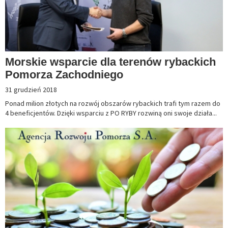
Morskie wsparcie dla terenów rybackich
Pomorza Zachodniego
31 grudzień 2018
Ponad milion złotych na rozwój obszarów rybackich trafi tym razem do
4 beneficjentów. Dzięki wsparciu z PO RYBY rozwiną oni swoje działa...