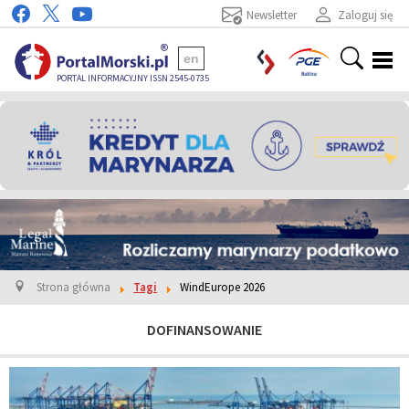
Newsletter
Zaloguj się
en
PORTAL INFORMACYJNY ISSN 2545-0735
Strona główna
Tagi
WindEurope 2026
DOFINANSOWANIE