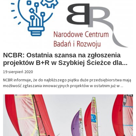
NCBR: Ostatnia szansa na zgłoszenia
projektów B+R w Szybkiej Ścieżce dla...
19 sierpień 2020
NCBR informuje, że do najbliższego piątku duże przedsiębiorstwa mają
możliwość zgłaszania innowacyjnych projektów w ostatnim już w ...