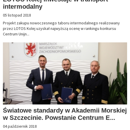
intermodalny
05 listopad 2018
Projekt zakupu nowoczesnego taboru intermodalnego realizowany
przez LOTOS Kolej uzyskał najwyższą ocenę w rankingu konkursu
Centrum Unijn...
Światowe standardy w Akademii Morskiej
w Szczecinie. Powstanie Centrum E...
04 październik 2018