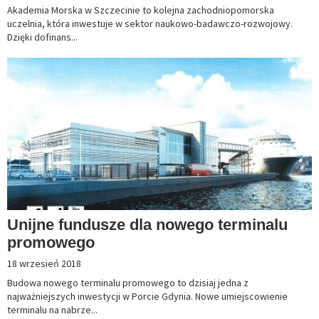
Akademia Morska w Szczecinie to kolejna zachodniopomorska
uczelnia, która inwestuje w sektor naukowo-badawczo-rozwojowy.
Dzięki dofinans...
Unijne fundusze dla nowego terminalu
promowego
18 wrzesień 2018
Budowa nowego terminalu promowego to dzisiaj jedna z
najważniejszych inwestycji w Porcie Gdynia. Nowe umiejscowienie
terminalu na nabrze...