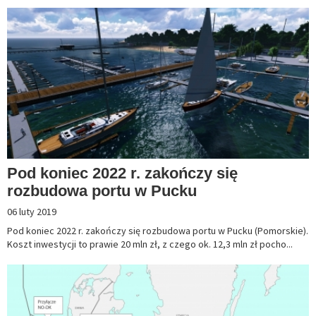
Pod koniec 2022 r. zakończy się
rozbudowa portu w Pucku
06 luty 2019
Pod koniec 2022 r. zakończy się rozbudowa portu w Pucku (Pomorskie).
Koszt inwestycji to prawie 20 mln zł, z czego ok. 12,3 mln zł pocho...