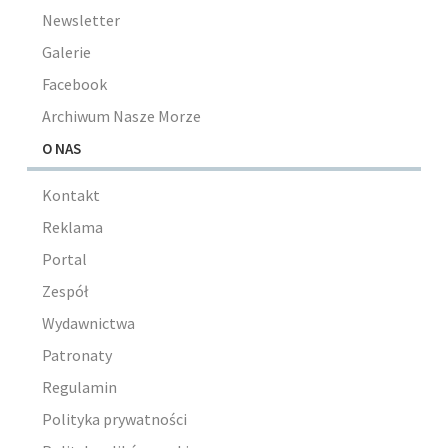
Newsletter
Galerie
Facebook
Archiwum Nasze Morze
O NAS
Kontakt
Reklama
Portal
Zespół
Wydawnictwa
Patronaty
Regulamin
Polityka prywatności