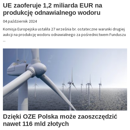
UE zaoferuje 1,2 miliarda EUR na
produkcję odnawialnego wodoru
04 październik 2024
Komisja Europejska ustaliła 27 września br. ostateczne warunki drugiej
aukcji na produkcję wodoru odnawialnego za pośrednictwem Funduszu
...
Dzięki OZE Polska może zaoszczędzić
nawet 116 mld złotych