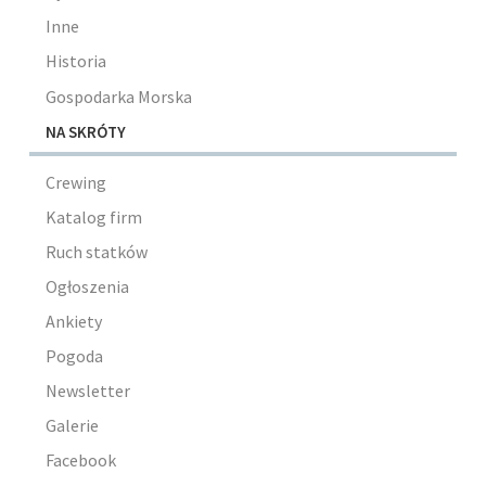
Inne
Historia
Gospodarka Morska
NA SKRÓTY
Crewing
Katalog firm
Ruch statków
Ogłoszenia
Ankiety
Pogoda
Newsletter
Galerie
Facebook