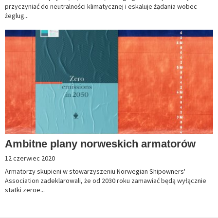
przyczyniać do neutralności klimatycznej i eskaluje żądania wobec
żeglug...
Ambitne plany norweskich armatorów
12 czerwiec 2020
Armatorzy skupieni w stowarzyszeniu Norwegian Shipowners'
Association zadeklarowali, że od 2030 roku zamawiać będą wyłącznie
statki zeroe...