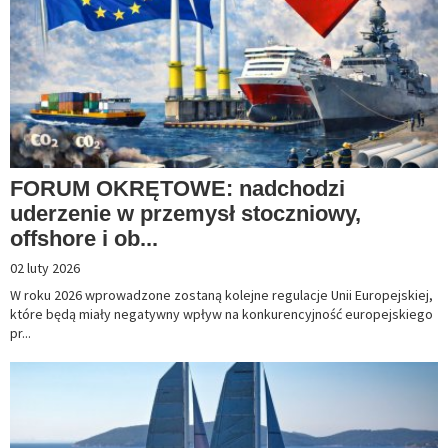
FORUM OKRĘTOWE: nadchodzi
uderzenie w przemysł stoczniowy,
offshore i ob...
02 luty 2026
W roku 2026 wprowadzone zostaną kolejne regulacje Unii Europejskiej,
które będą miały negatywny wpływ na konkurencyjność europejskiego
pr...