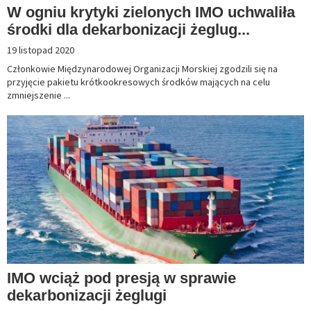
W ogniu krytyki zielonych IMO uchwaliła
środki dla dekarbonizacji żeglug...
19 listopad 2020
Członkowie Międzynarodowej Organizacji Morskiej zgodzili się na
przyjęcie pakietu krótkookresowych środków mających na celu
zmniejszenie ...
IMO wciąż pod presją w sprawie
dekarbonizacji żeglugi