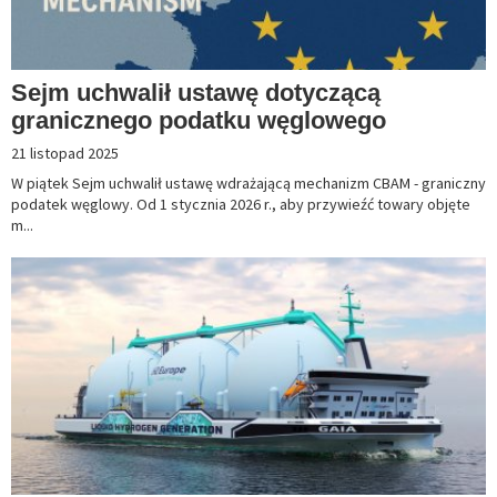
Sejm uchwalił ustawę dotyczącą
granicznego podatku węglowego
21 listopad 2025
W piątek Sejm uchwalił ustawę wdrażającą mechanizm CBAM - graniczny
podatek węglowy. Od 1 stycznia 2026 r., aby przywieźć towary objęte
m...