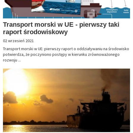
Transport morski w UE - pierwszy taki
raport środowiskowy
02 wrzesień 2021
Transport morski w UE: pierwszy raport o oddziaływaniu na środowisko
potwierdza, że poczyniono postępy w kierunku zrównoważonego
rozwoju ...