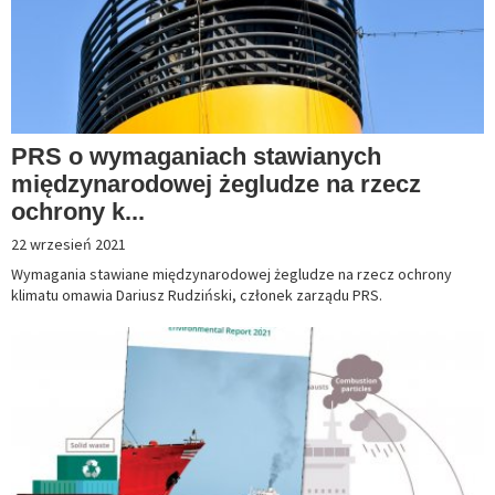
PRS o wymaganiach stawianych
międzynarodowej żegludze na rzecz
ochrony k...
22 wrzesień 2021
Wymagania stawiane międzynarodowej żegludze na rzecz ochrony
klimatu omawia Dariusz Rudziński, członek zarządu PRS.