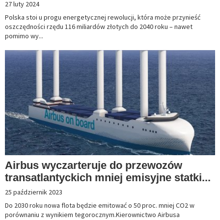
27 luty 2024
Polska stoi u progu energetycznej rewolucji, która może przynieść
oszczędności rzędu 116 miliardów złotych do 2040 roku – nawet
pomimo wy...
Airbus wyczarteruje do przewozów
transatlantyckich mniej emisyjne statki...
25 październik 2023
Do 2030 roku nowa flota będzie emitować o 50 proc. mniej CO2 w
porównaniu z wynikiem tegorocznym.Kierownictwo Airbusa