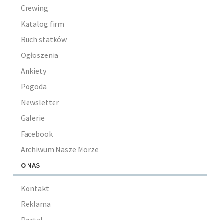
Crewing
Katalog firm
Ruch statków
Ogłoszenia
Ankiety
Pogoda
Newsletter
Galerie
Facebook
Archiwum Nasze Morze
O NAS
Kontakt
Reklama
Portal