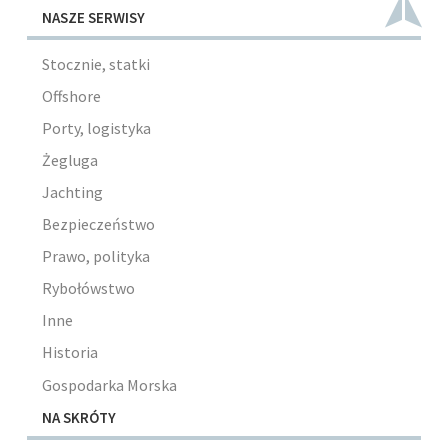
NASZE SERWISY
Stocznie, statki
Offshore
Porty, logistyka
Żegluga
Jachting
Bezpieczeństwo
Prawo, polityka
Rybołówstwo
Inne
Historia
Gospodarka Morska
NA SKRÓTY