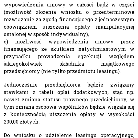
wypowiedzenia umowy w całości bądź w części
(możliwość złożenia wniosku o przedterminowe
rozwiązanie za zgodą finansującego z jednoczesnym
obowiązkiem uiszczenia opłaty manipulacyjnej
ustalonej w sposób indywidualny),
e) możliwość wypowiedzenia umowy przez
finansującego ze skutkiem natychmiastowym w
przypadku prowadzenia egzekucji względem
jakiegokolwiek składnika majątkowego
przedsiębiorcy (nie tylko przedmiotu leasingu).
Jednocześnie przedsiębiorca będzie związany
stawkami z tabeli opłat dodatkowych, stąd np.
nawet zmiana statusu prawnego przedsiębiorcy, w
tym zmiana osobowa wspólników będzie wiązała się
z koniecznością uiszczenia opłaty w wysokości
200,00 złotych.
Do wniosku o udzielenie leasingu operacyjnego,