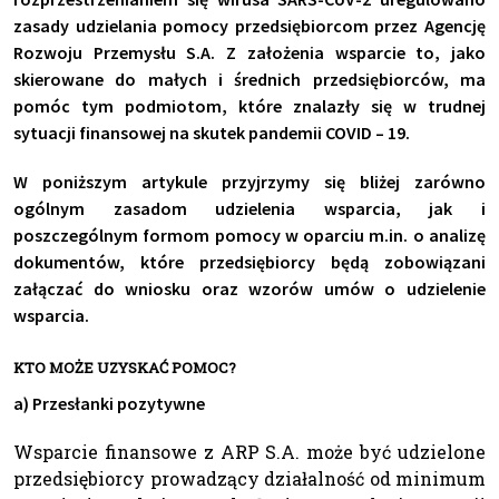
zasady udzielania pomocy przedsiębiorcom przez Agencję
Rozwoju Przemysłu S.A. Z założenia wsparcie to, jako
skierowane do małych i średnich przedsiębiorców, ma
pomóc tym podmiotom, które znalazły się w trudnej
sytuacji finansowej na skutek pandemii COVID – 19.
W poniższym artykule przyjrzymy się bliżej zarówno
ogólnym zasadom udzielenia wsparcia, jak i
poszczególnym formom pomocy w oparciu m.in. o analizę
dokumentów, które przedsiębiorcy będą zobowiązani
załączać do wniosku oraz wzorów umów o udzielenie
wsparcia.
KTO MOŻE UZYSKAĆ POMOC?
a) Przesłanki pozytywne
Wsparcie finansowe z ARP S.A. może być udzielone
przedsiębiorcy prowadzący działalność od minimum