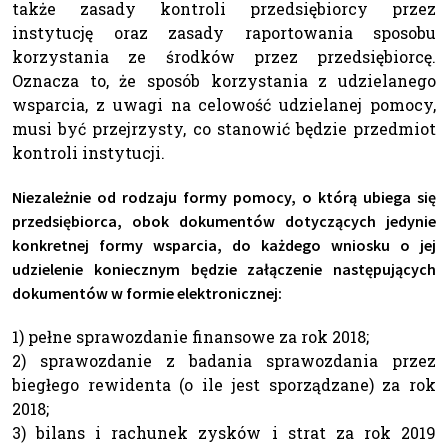
także zasady kontroli przedsiębiorcy przez
instytucję oraz zasady raportowania sposobu
korzystania ze środków przez przedsiębiorcę.
Oznacza to, że sposób korzystania z udzielanego
wsparcia, z uwagi na celowość udzielanej pomocy,
musi być przejrzysty, co stanowić będzie przedmiot
kontroli instytucji.
Niezależnie od rodzaju formy pomocy, o którą ubiega się
przedsiębiorca, obok dokumentów dotyczących jedynie
konkretnej formy wsparcia, do każdego wniosku o jej
udzielenie koniecznym będzie załączenie następujących
dokumentów w formie elektronicznej:
1) pełne sprawozdanie finansowe za rok 2018;
2) sprawozdanie z badania sprawozdania przez
biegłego rewidenta (o ile jest sporządzane) za rok
2018;
3) bilans i rachunek zysków i strat za rok 2019