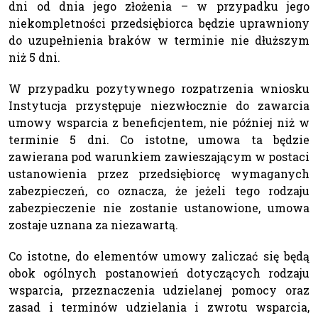
dni od dnia jego złożenia – w przypadku jego
niekompletności przedsiębiorca będzie uprawniony
do uzupełnienia braków w terminie nie dłuższym
niż 5 dni.
W przypadku pozytywnego rozpatrzenia wniosku
Instytucja przystępuje niezwłocznie do zawarcia
umowy wsparcia z beneficjentem, nie później niż w
terminie 5 dni. Co istotne, umowa ta będzie
zawierana pod warunkiem zawieszającym w postaci
ustanowienia przez przedsiębiorcę wymaganych
zabezpieczeń, co oznacza, że jeżeli tego rodzaju
zabezpieczenie nie zostanie ustanowione, umowa
zostaje uznana za niezawartą.
Co istotne, do elementów umowy zaliczać się będą
obok ogólnych postanowień dotyczących rodzaju
wsparcia, przeznaczenia udzielanej pomocy oraz
zasad i terminów udzielania i zwrotu wsparcia,