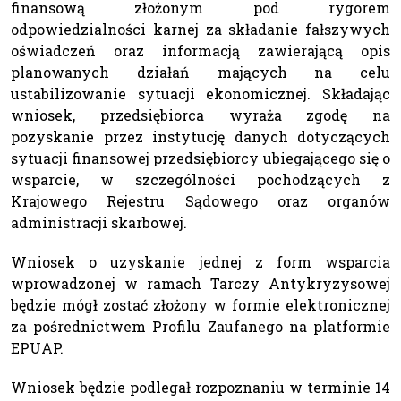
finansową złożonym pod rygorem
odpowiedzialności karnej za składanie fałszywych
oświadczeń oraz informacją zawierającą opis
planowanych działań mających na celu
ustabilizowanie sytuacji ekonomicznej. Składając
wniosek, przedsiębiorca wyraża zgodę na
pozyskanie przez instytucję danych dotyczących
sytuacji finansowej przedsiębiorcy ubiegającego się o
wsparcie, w szczególności pochodzących z
Krajowego Rejestru Sądowego oraz organów
administracji skarbowej.
Wniosek o uzyskanie jednej z form wsparcia
wprowadzonej w ramach Tarczy Antykryzysowej
będzie mógł zostać złożony w formie elektronicznej
za pośrednictwem Profilu Zaufanego na platformie
EPUAP.
Wniosek będzie podlegał rozpoznaniu w terminie 14