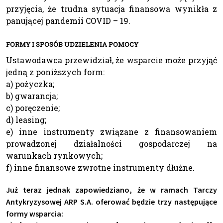
przyjęcia, że trudna sytuacja finansowa wynikła z
panującej pandemii COVID – 19.
FORMY I SPOSÓB UDZIELENIA POMOCY
Ustawodawca przewidział, że wsparcie może przyjąć
jedną z poniższych form:
a) pożyczka;
b) gwarancja;
c) poręczenie;
d) leasing;
e) inne instrumenty związane z finansowaniem
prowadzonej działalności gospodarczej na
warunkach rynkowych;
f) inne finansowe zwrotne instrumenty dłużne.
Już teraz jednak zapowiedziano, że w ramach Tarczy
Antykryzysowej ARP S.A. oferować będzie trzy następujące
formy wsparcia: