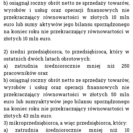
b) osiągnął roczny obrót netto ze sprzedaży towarów,
wyrobów i usług oraz operacji finansowych nie
przekraczający równowartości w złotych 10 mln
euro lub sumy aktywów jego bilansu sporządzonego
na koniec roku nie przekraczający równowartości w
złotych 10 mln euro.
2) średni przedsiębiorca, to przedsiębiroca, który w
ostatnich dwóch latach obrotowych:
a) zatrudnia średniorocznie mniej niż 250
pracowników oraz
b) osiągnął roczny obrót netto ze sprzedaży towarów,
wyrobów i usług oraz operacji finansowych nie
przekraczający równowartości w złotych 50 mln
euro lub sumyaktywów jego bilansu sporządzonego
na koniec roku nie przekraczający równowartości w
złotych 43 mln euro.
3) mikroprzedsiębiorca, a więc przedsiębiorca, który:
a) zatrudnia średniorocznie mniej niż 10