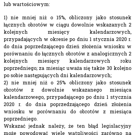
lub wartościowym:
1) nie mniej niż o 15%, obliczony jako stosunek
łącznych obrotów w ciągu dowolnie wskazanych 2
kolejnych miesięcy kalendarzowych,
przypadających w okresie po dniu 1 stycznia 2020 r.
do dnia poprzedzającego dzień złożenia wniosku w
porównaniu do łącznych obrotów z analogicznych 2
kolejnych miesięcy kalendarzowych roku
poprzedniego; za miesiąc uważa się także 30 kolejno
po sobie następujących dni kalendarzowych;
2) nie mniej niż o 25% obliczony jako stosunek
obrotów z dowolnie wskazanego miesiąca
kalendarzowego, przypadającego po dniu 1 stycznia
2020 r. do dnia poprzedzającego dzień złożenia
wniosku w porównaniu do obrotów z miesiąca
poprzedniego.
Wskazać jednak należy, że ten błąd legislacyjny
może powodować wiele wątpliwości zarówno na