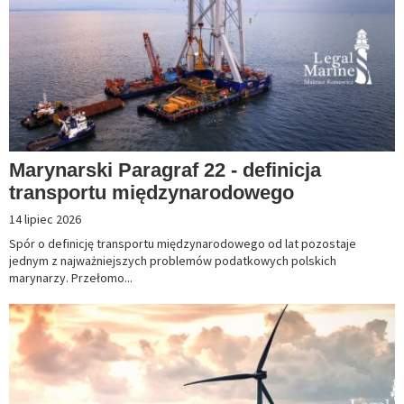
Marynarski Paragraf 22 - definicja
transportu międzynarodowego
14 lipiec 2026
Spór o definicję transportu międzynarodowego od lat pozostaje
jednym z najważniejszych problemów podatkowych polskich
marynarzy. Przełomo...