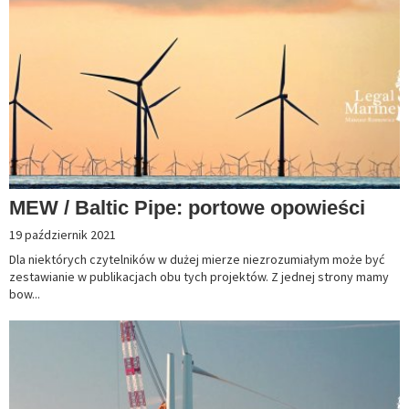
MEW / Baltic Pipe: portowe opowieści
19 październik 2021
Dla niektórych czytelników w dużej mierze niezrozumiałym może być
zestawianie w publikacjach obu tych projektów. Z jednej strony mamy
bow...