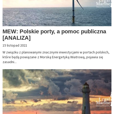
MEW: Polskie porty, a pomoc publiczna
[ANALIZA]
15 listopad 2021
W związku z planowanymi znacznymi inwestycjami w portach polskich,
które będą powiązane z Morską Energetyką Wiatrową, pojawia się
zasadni...