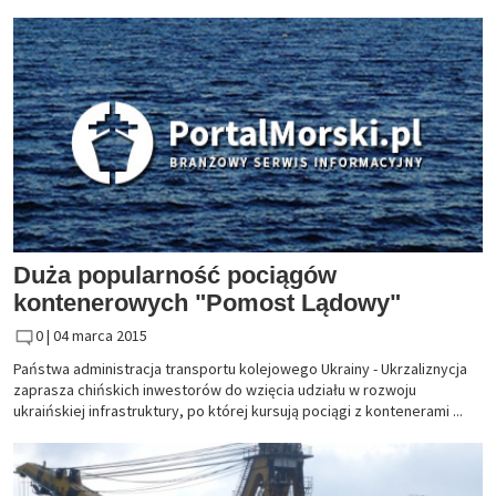
Duża popularność pociągów
kontenerowych "Pomost Lądowy"
0 |
04 marca 2015
Państwa administracja transportu kolejowego Ukrainy - Ukrzaliznycja
zaprasza chińskich inwestorów do wzięcia udziału w rozwoju
ukraińskiej infrastruktury, po której kursują pociągi z kontenerami ...