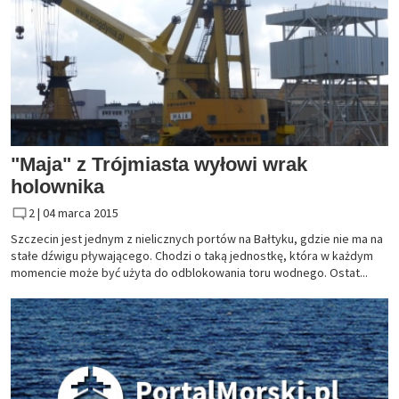
"Maja" z Trójmiasta wyłowi wrak
holownika
2 |
04 marca 2015
Szczecin jest jednym z nielicznych portów na Bałtyku, gdzie nie ma na
stałe dźwigu pływającego. Chodzi o taką jednostkę, która w każdym
momencie może być użyta do odblokowania toru wodnego. Ostat...