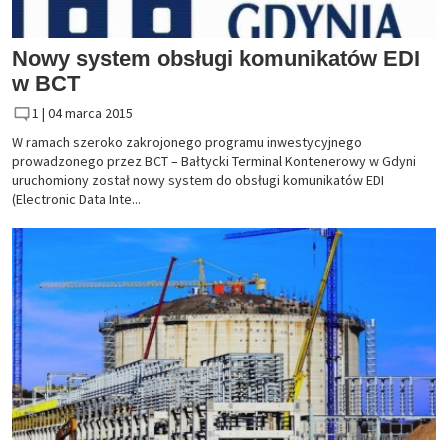
Nowy system obsługi komunikatów EDI
w BCT
1 |
04 marca 2015
W ramach szeroko zakrojonego programu inwestycyjnego
prowadzonego przez BCT – Bałtycki Terminal Kontenerowy w Gdyni
uruchomiony został nowy system do obsługi komunikatów EDI
(Electronic Data Inte...