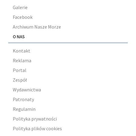
Galerie
Facebook
Archiwum Nasze Morze
O NAS
Kontakt
Reklama
Portal
Zespół
Wydawnictwa
Patronaty
Regulamin
Polityka prywatności
Polityka plików cookies