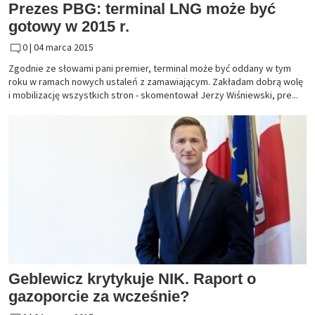
Prezes PBG: terminal LNG może być
gotowy w 2015 r.
0 |
04 marca 2015
Zgodnie ze słowami pani premier, terminal może być oddany w tym
roku w ramach nowych ustaleń z zamawiającym. Zakładam dobrą wolę
i mobilizację wszystkich stron - skomentował Jerzy Wiśniewski, pre...
Geblewicz krytykuje NIK. Raport o
gazoporcie za wcześnie?