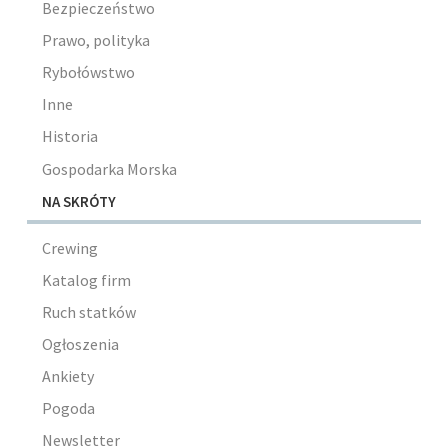
Bezpieczeństwo
Prawo, polityka
Rybołówstwo
Inne
Historia
Gospodarka Morska
NA SKRÓTY
Crewing
Katalog firm
Ruch statków
Ogłoszenia
Ankiety
Pogoda
Newsletter