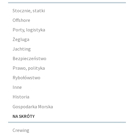
Stocznie, statki
Offshore
Porty, logistyka
Żegluga
Jachting
Bezpieczeństwo
Prawo, polityka
Rybołówstwo
Inne
Historia
Gospodarka Morska
NA SKRÓTY
Crewing