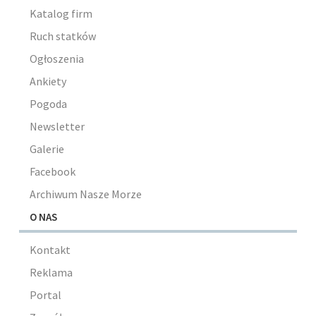
Katalog firm
Ruch statków
Ogłoszenia
Ankiety
Pogoda
Newsletter
Galerie
Facebook
Archiwum Nasze Morze
O NAS
Kontakt
Reklama
Portal