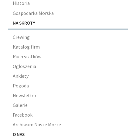
Historia
Gospodarka Morska
NA SKRÓTY
Crewing
Katalog firm
Ruch statków
Ogłoszenia
Ankiety
Pogoda
Newsletter
Galerie
Facebook
Archiwum Nasze Morze
O NAS