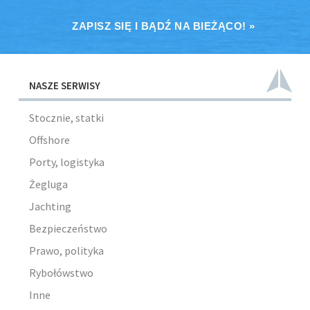
ZAPISZ SIĘ I BĄDŹ NA BIEŻĄCO! »
NASZE SERWISY
Stocznie, statki
Offshore
Porty, logistyka
Żegluga
Jachting
Bezpieczeństwo
Prawo, polityka
Rybołówstwo
Inne