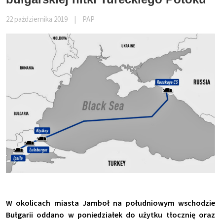
22 pażdziernika 2019
|
PAP
W okolicach miasta Jamboł na południowym wschodzie
Bułgarii oddano w poniedziałek do użytku tłocznię oraz